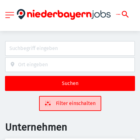
Suchen
Filter einschalten
Unternehmen