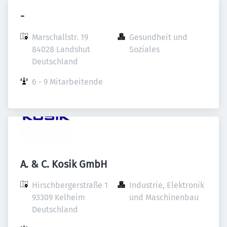
-
Marschallstr. 19

Gesundheit und 
84028 Landshut

Soziales
Deutschland
6 - 9 Mitarbeitende
A. & C. Kosik GmbH
Hirschbergerstraße 1

Industrie, Elektronik 
93309 Kelheim

und Maschinenbau
Deutschland