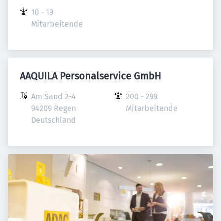
10 - 19 
Mitarbeitende
AAQUILA Personalservice GmbH
Am Sand 2-4

200 - 299 
94209 Regen

Mitarbeitende
Deutschland