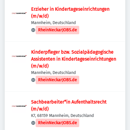
Erzieher in Kindertageseinrichtungen
(m/w/d)
Mannheim, Deutschland
RheinNeckarJOBS.de
Kinderpfleger bzw. Sozialpädagogische
Assistenten in Kindertageseinrichtungen
(m/w/d)
Mannheim, Deutschland
RheinNeckarJOBS.de
Sachbearbeiter*in Aufenthaltsrecht
(m/w/d)
K7, 68159 Mannheim, Deutschland
RheinNeckarJOBS.de