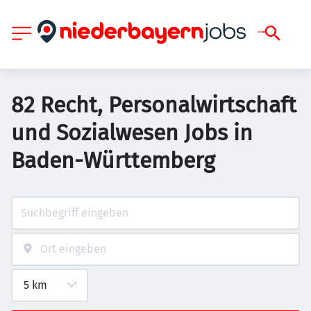
82 Recht, Personalwirtschaft
und Sozialwesen Jobs in
Baden-Württemberg