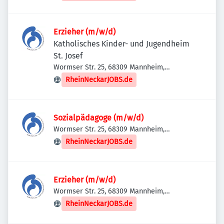
Erzieher (m/w/d)
Katholisches Kinder- und Jugendheim
St. Josef
Wormser Str. 25, 68309 Mannheim,
Deutschland
RheinNeckarJOBS.de
Sozialpädagoge (m/w/d)
Wormser Str. 25, 68309 Mannheim,
Deutschland
RheinNeckarJOBS.de
Erzieher (m/w/d)
Wormser Str. 25, 68309 Mannheim,
Deutschland
RheinNeckarJOBS.de