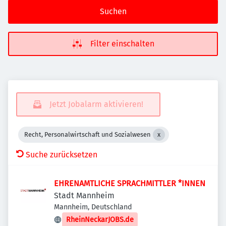
Suchen
Filter einschalten
Jetzt Jobalarm aktivieren!
Recht, Personalwirtschaft und Sozialwesen
Suche zurücksetzen
EHRENAMTLICHE SPRACHMITTLER *INNEN
Stadt Mannheim
Mannheim, Deutschland
RheinNeckarJOBS.de