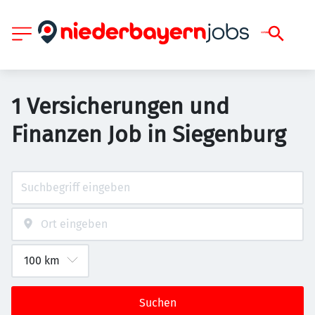
1 Versicherungen und
Finanzen Job in Siegenburg
Suchen