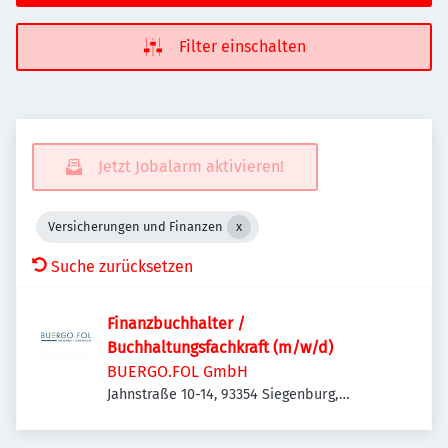
Filter einschalten
Jetzt Jobalarm aktivieren!
Versicherungen und Finanzen
Suche zurücksetzen
Finanzbuchhalter /
Buchhaltungsfachkraft (m/w/d)
BUERGO.FOL GmbH
Jahnstraße 10-14, 93354 Siegenburg,
Deutschland