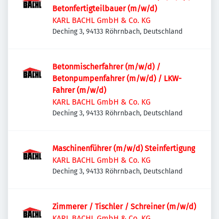
Betonfertigteilbauer (m/w/d)
KARL BACHL GmbH & Co. KG
Deching 3, 94133 Röhrnbach, Deutschland
Betonmischerfahrer (m/w/d) /
Betonpumpenfahrer (m/w/d) / LKW-
Fahrer (m/w/d)
KARL BACHL GmbH & Co. KG
Deching 3, 94133 Röhrnbach, Deutschland
Maschinenführer (m/w/d) Steinfertigung
KARL BACHL GmbH & Co. KG
Deching 3, 94133 Röhrnbach, Deutschland
Zimmerer / Tischler / Schreiner (m/w/d)
KARL BACHL GmbH & Co. KG