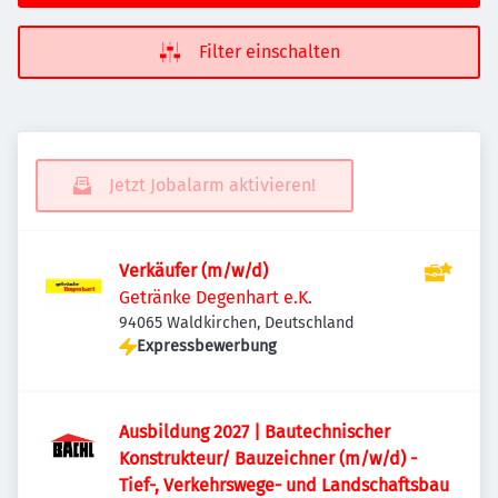
Filter einschalten
Jetzt Jobalarm aktivieren!
Verkäufer (m/w/d)
Getränke Degenhart e.K.
94065 Waldkirchen, Deutschland
Expressbewerbung
Ausbildung 2027 | Bautechnischer
Konstrukteur/ Bauzeichner (m/w/d) -
Tief-, Verkehrswege- und Landschaftsbau