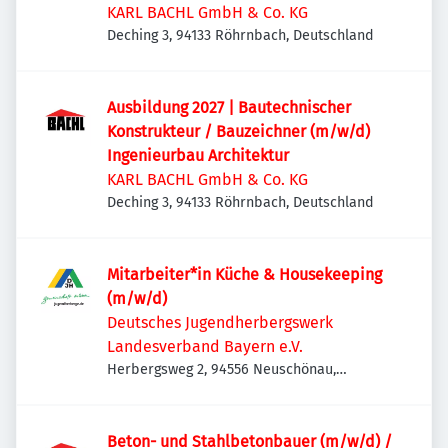
KARL BACHL GmbH & Co. KG
Deching 3, 94133 Röhrnbach, Deutschland
Ausbildung 2027 | Bautechnischer
Konstrukteur / Bauzeichner (m/w/d)
Ingenieurbau Architektur
KARL BACHL GmbH & Co. KG
Deching 3, 94133 Röhrnbach, Deutschland
Mitarbeiter*in Küche & Housekeeping
(m/w/d)
Deutsches Jugendherbergswerk
Landesverband Bayern e.V.
Herbergsweg 2, 94556 Neuschönau,
Deutschland
Beton- und Stahlbetonbauer (m/w/d) /