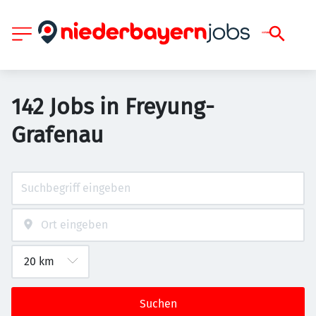
142 Jobs in Freyung-
Grafenau
Suchen