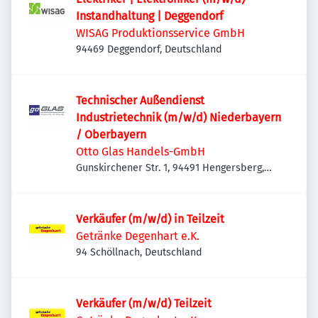
Instandhaltung | Deggendorf
WISAG Produktionsservice GmbH
94469 Deggendorf, Deutschland
Technischer Außendienst
Industrietechnik (m/w/d) Niederbayern
/ Oberbayern
Otto Glas Handels-GmbH
Gunskirchener Str. 1, 94491 Hengersberg,
Deutschland
Verkäufer (m/w/d) in Teilzeit
Getränke Degenhart e.K.
94 Schöllnach, Deutschland
Verkäufer (m/w/d) Teilzeit