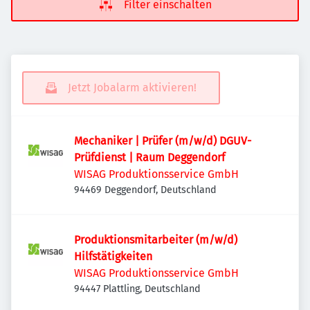
Filter einschalten
Jetzt Jobalarm aktivieren!
Mechaniker | Prüfer (m/w/d) DGUV-
Prüfdienst | Raum Deggendorf
WISAG Produktionsservice GmbH
94469 Deggendorf, Deutschland
Produktionsmitarbeiter (m/w/d)
Hilfstätigkeiten
WISAG Produktionsservice GmbH
94447 Plattling, Deutschland