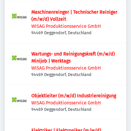
Maschinenreinger | Technischer Reiniger
(m/w/d) Vollzeit
WISAG Produktionsservice GmbH
94469 Deggendorf, Deutschland
Wartungs- und Reinigungskraft (m/w/d)
Minijob | Werktags
WISAG Produktionsservice GmbH
94469 Deggendorf, Deutschland
Objektleiter (m/w/d) Industriereinigung
WISAG Produktionsservice GmbH
94469 Deggendorf, Deutschland
Elektriker | Elektroniker (m/w/d)