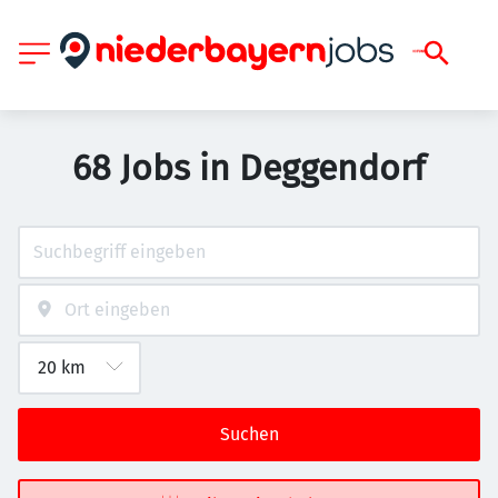
68 Jobs in Deggendorf
Suchen