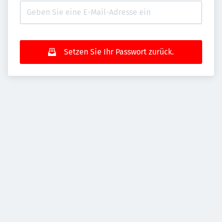
Setzen Sie Ihr Passwort zurück.