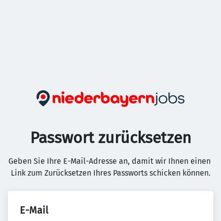
Passwort zurücksetzen
Geben Sie Ihre E-Mail-Adresse an, damit wir Ihnen einen 
Link zum Zurücksetzen Ihres Passworts schicken können.
E-Mail