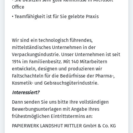
Office
• Teamfähigkeit ist für Sie gelebte Praxis
Wir sind ein technologisch führendes,
mittelständisches Unternehmen in der
Verpackungsindustrie. Unser Unternehmen ist seit
1914 im Familienbesitz. Mit 140 Mitarbeitern
entwickeln, designen und produzieren wir
Faltschachteln für die Bedürfnisse der Pharma-,
Kosmetik- und Gebrauchsgüterindustrie.
Interessiert?
Dann senden Sie uns bitte Ihre vollständigen
Bewerbungsunterlagen mit Angabe Ihres
frühestmöglichen Eintrittstermins an:
PAPIERWERK LANDSHUT MITTLER GmbH & Co. KG