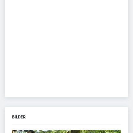
BILDER