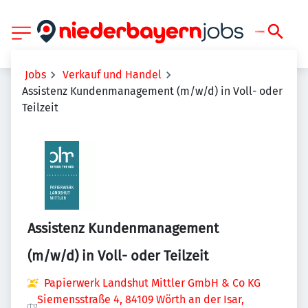
Jobs
Verkauf und Handel
Assistenz Kundenmanagement (m/w/d) in Voll- oder
Teilzeit
Assistenz Kundenmanagement
(m/w/d) in Voll- oder Teilzeit
Papierwerk Landshut Mittler GmbH & Co KG
Siemensstraße 4, 84109 Wörth an der Isar,