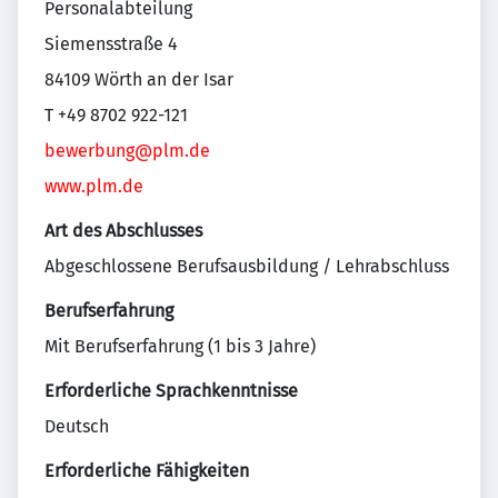
Personalabteilung
Siemensstraße 4
84109 Wörth an der Isar
T +49 8702 922-121
bewerbung@plm.de
www.plm.de
Art des Abschlusses
Abgeschlossene Berufsausbildung / Lehrabschluss
Berufserfahrung
Mit Berufserfahrung (1 bis 3 Jahre)
Erforderliche Sprachkenntnisse
Deutsch
Erforderliche Fähigkeiten