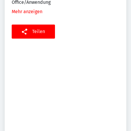
Office/Anwendung
Mehr anzeigen
Teilen