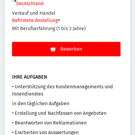
Deutschland
Verkauf und Handel
Befristete Anstellung
+
Mit Berufserfahrung (1 bis 3 Jahre)
Bewerben
IHRE AUFGABEN
• Unterstützung des Kundenmanagements und
Innendienstes
in den täglichen Aufgaben
• Erstellung und Nachfassen von Angeboten
• Beantworten von Reklamationen
• Erarbeiten von Auswertungen