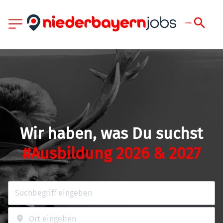
Wir haben, was Du suchst
#Ausbildung 2026 & 2027