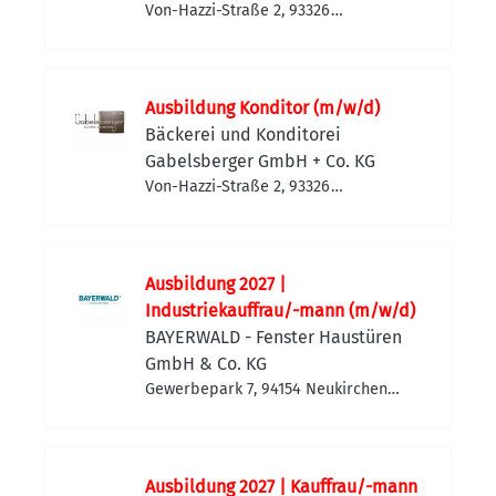
Von-Hazzi-Straße 2, 93326
Abensberg, Deutschland
Ausbildung Konditor (m/w/d)
Bäckerei und Konditorei
Gabelsberger GmbH + Co. KG
Von-Hazzi-Straße 2, 93326
Abensberg, Deutschland
Ausbildung 2027 |
Industriekauffrau/-mann (m/w/d)
BAYERWALD - Fenster Haustüren
GmbH & Co. KG
Gewerbepark 7, 94154 Neukirchen
vorm Wald, Deutschland
Ausbildung 2027 | Kauffrau/-mann