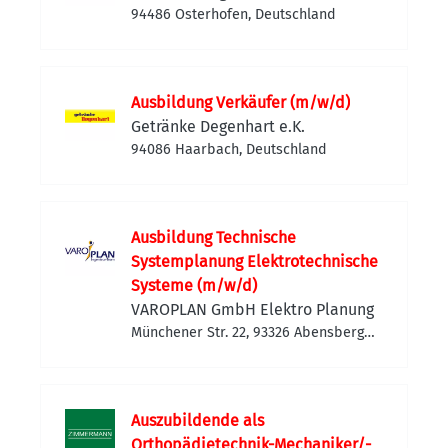
94486 Osterhofen, Deutschland
Ausbildung Verkäufer (m/w/d)
Getränke Degenhart e.K.
94086 Haarbach, Deutschland
Ausbildung Technische
Systemplanung Elektrotechnische
Systeme (m/w/d)
VAROPLAN GmbH Elektro Planung
Münchener Str. 22, 93326 Abensberg,
Deutschland
Auszubildende als
Orthopädietechnik-Mechaniker/-