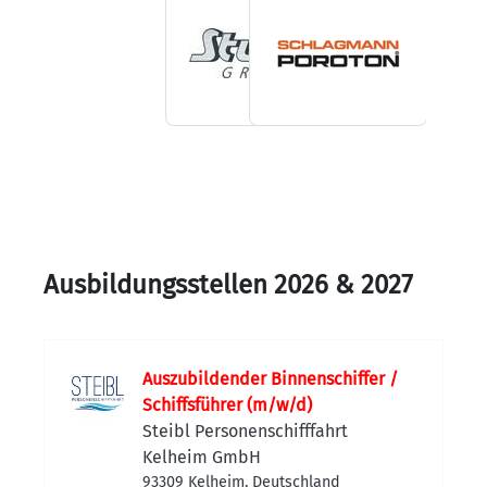
Ausbildungsstellen 2026 & 2027
Auszubildender Binnenschiffer /
Schiffsführer (m/w/d)
Steibl Personenschifffahrt
Kelheim GmbH
93309 Kelheim, Deutschland