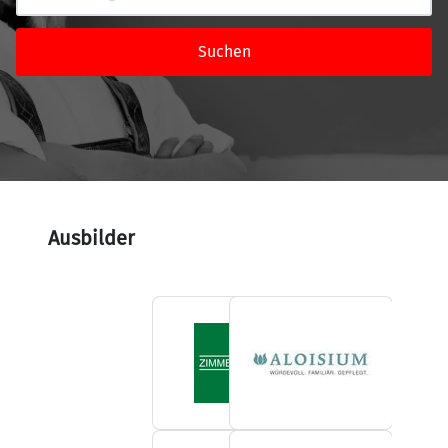
Suchen
Ausbilder