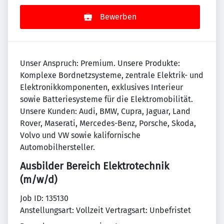
Bewerben
Unser Anspruch: Premium. Unsere Produkte:
Komplexe Bordnetzsysteme, zentrale Elektrik- und
Elektronikkomponenten, exklusives Interieur
sowie Batteriesysteme für die Elektromobilität.
Unsere Kunden: Audi, BMW, Cupra, Jaguar, Land
Rover, Maserati, Mercedes-Benz, Porsche, Skoda,
Volvo und VW sowie kalifornische
Automobilhersteller.
Ausbilder Bereich Elektrotechnik
(m/w/d)
Job ID: 135130
Anstellungsart: Vollzeit Vertragsart: Unbefristet