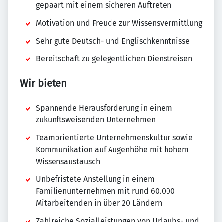
gepaart mit einem sicheren Auftreten
Motivation und Freude zur Wissensvermittlung
Sehr gute Deutsch- und Englischkenntnisse
Bereitschaft zu gelegentlichen Dienstreisen
Wir bieten
Spannende Herausforderung in einem
zukunftsweisenden Unternehmen
Teamorientierte Unternehmenskultur sowie
Kommunikation auf Augenhöhe mit hohem
Wissensaustausch
Unbefristete Anstellung in einem
Familienunternehmen mit rund 60.000
Mitarbeitenden in über 20 Ländern
Zahlreiche Sozialleistungen von Urlaubs- und