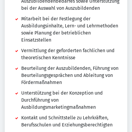
Auszubildendenbedarfes sowie Unterstützung
bei der Auswahl von Auszubildenden
Mitarbeit bei der Festlegung der
Ausbildungsinhalte, Lern- und Lehrmethoden
sowie Planung der betrieblichen
Einsatzstellen
Vermittlung der geforderten fachlichen und
theoretischen Kenntnisse
Beurteilung der Auszubildenden, Führung von
Beurteilungsgesprächen und Ableitung von
Fördermaßnahmen
Unterstützung bei der Konzeption und
Durchführung von
Ausbildungsmarketingmaßnahmen
Kontakt und Schnittstelle zu Lehrkräften,
Berufsschulen und Erziehungsberechtigten