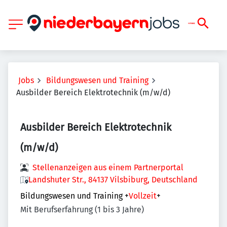
Jobs
Bildungswesen und Training
Ausbilder Bereich Elektrotechnik (m/w/d)
Ausbilder Bereich Elektrotechnik
(m/w/d)
Stellenanzeigen aus einem Partnerportal
Landshuter Str., 84137 Vilsbiburg, Deutschland
Bildungswesen und Training
+
Vollzeit
+
Mit Berufserfahrung (1 bis 3 Jahre)