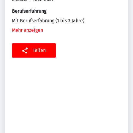
Berufserfahrung
Mit Berufserfahrung (1 bis 3 Jahre)
Mehr anzeigen
Teilen