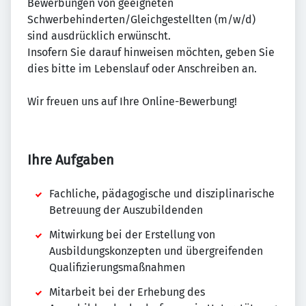
Bewerbungen von geeigneten
Schwerbehinderten/Gleichgestellten (m/w/d)
sind ausdrücklich erwünscht.
Insofern Sie darauf hinweisen möchten, geben Sie
dies bitte im Lebenslauf oder Anschreiben an.
Wir freuen uns auf Ihre Online-Bewerbung!
Ihre Aufgaben
Fachliche, pädagogische und disziplinarische
Betreuung der Auszubildenden
Mitwirkung bei der Erstellung von
Ausbildungskonzepten und übergreifenden
Qualifizierungsmaßnahmen
Mitarbeit bei der Erhebung des