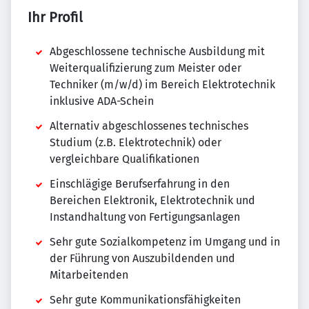
Ihr Profil
Abgeschlossene technische Ausbildung mit
Weiterqualifizierung zum Meister oder
Techniker (m/w/d) im Bereich Elektrotechnik
inklusive ADA-Schein
Alternativ abgeschlossenes technisches
Studium (z.B. Elektrotechnik) oder
vergleichbare Qualifikationen
Einschlägige Berufserfahrung in den
Bereichen Elektronik, Elektrotechnik und
Instandhaltung von Fertigungsanlagen
Sehr gute Sozialkompetenz im Umgang und in
der Führung von Auszubildenden und
Mitarbeitenden
Sehr gute Kommunikationsfähigkeiten