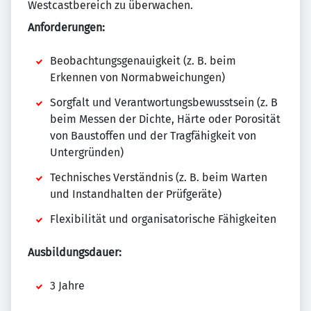
Westcastbereich zu überwachen.
Anforderungen:
Beobachtungsgenauigkeit (z. B. beim
Erkennen von Normabweichungen)
Sorgfalt und Verantwortungsbewusstsein (z. B
beim Messen der Dichte, Härte oder Porosität
von Baustoffen und der Tragfähigkeit von
Untergründen)
Technisches Verständnis (z. B. beim Warten
und Instandhalten der Prüfgeräte)
Flexibilität und organisatorische Fähigkeiten
Ausbildungsdauer:
3 Jahre