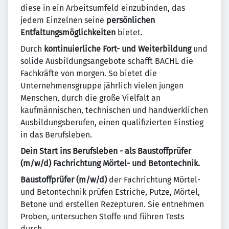
diese in ein Arbeitsumfeld einzubinden, das
jedem Einzelnen seine
persönlichen
Entfaltungsmöglichkeiten
bietet.
Durch
kontinuierliche Fort- und Weiterbildung
und
solide Ausbildungsangebote schafft BACHL die
Fachkräfte von morgen. So bietet die
Unternehmensgruppe jährlich vielen jungen
Menschen, durch die große Vielfalt an
kaufmännischen, technischen und handwerklichen
Ausbildungsberufen, einen qualifizierten Einstieg
in das Berufsleben.
Dein Start ins Berufsleben - als Baustoffprüfer
(m/w/d) Fachrichtung Mörtel- und Betontechnik.
Baustoffprüfer (m/w/d)
der Fachrichtung Mörtel-
und Betontechnik prüfen Estriche, Putze, Mörtel,
Betone und erstellen Rezepturen. Sie entnehmen
Proben, untersuchen Stoffe und führen Tests
durch.