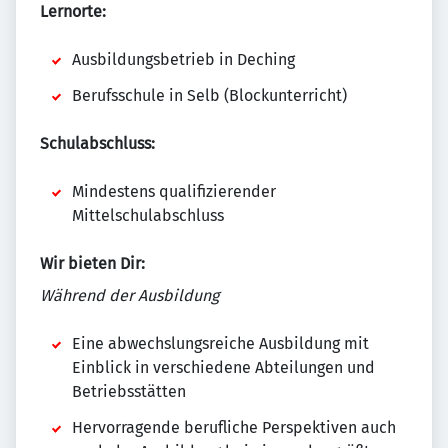
Lernorte:
Ausbildungsbetrieb in Deching
Berufsschule in Selb (Blockunterricht)
Schulabschluss:
Mindestens qualifizierender
Mittelschulabschluss
Wir bieten Dir:
Während der Ausbildung
Eine abwechslungsreiche Ausbildung mit
Einblick in verschiedene Abteilungen und
Betriebsstätten
Hervorragende berufliche Perspektiven auch