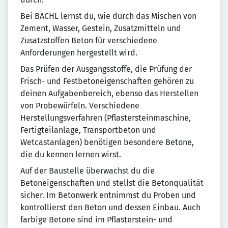
Bei BACHL lernst du, wie durch das Mischen von
Zement, Wasser, Gestein, Zusatzmitteln und
Zusatzstoffen Beton für verschiedene
Anforderungen hergestellt wird.
Das Prüfen der Ausgangsstoffe, die Prüfung der
Frisch- und Festbetoneigenschaften gehören zu
deinen Aufgabenbereich, ebenso das Herstellen
von Probewürfeln. Verschiedene
Herstellungsverfahren (Pflastersteinmaschine,
Fertigteilanlage, Transportbeton und
Wetcastanlagen) benötigen besondere Betone,
die du kennen lernen wirst.
Auf der Baustelle überwachst du die
Betoneigenschaften und stellst die Betonqualität
sicher. Im Betonwerk entnimmst du Proben und
kontrollierst den Beton und dessen Einbau. Auch
farbige Betone sind im Pflasterstein- und