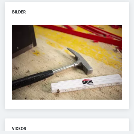
BILDER
VIDEOS