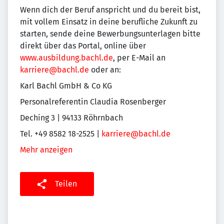
Wenn dich der Beruf anspricht und du bereit bist,
mit vollem Einsatz in deine berufliche Zukunft zu
starten, sende deine Bewerbungsunterlagen bitte
direkt über das Portal, online über
www.ausbildung.bachl.de
, per E-Mail an
karriere@bachl.de
oder an:
Karl Bachl GmbH & Co KG
Personalreferentin Claudia Rosenberger
Deching 3 | 94133 Röhrnbach
Tel. +49 8582 18-2525 |
karriere@bachl.de
Mehr anzeigen
Teilen