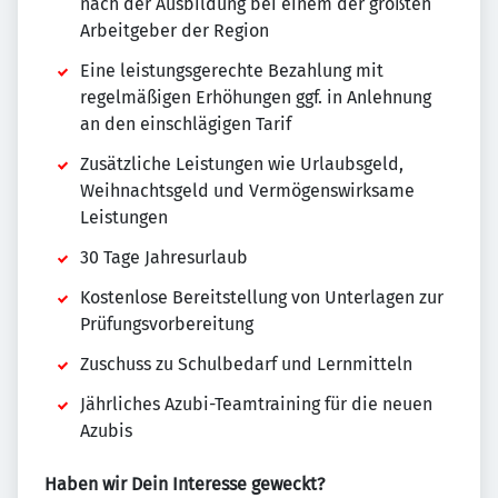
nach der Ausbildung bei einem der größten
Arbeitgeber der Region
Eine leistungsgerechte Bezahlung mit
regelmäßigen Erhöhungen ggf. in Anlehnung
an den einschlägigen Tarif
Zusätzliche Leistungen wie Urlaubsgeld,
Weihnachtsgeld und Vermögenswirksame
Leistungen
30 Tage Jahresurlaub
Kostenlose Bereitstellung von Unterlagen zur
Prüfungsvorbereitung
Zuschuss zu Schulbedarf und Lernmitteln
Jährliches Azubi-Teamtraining für die neuen
Azubis
Haben wir Dein Interesse geweckt?