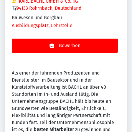
KARL BACHL GmbH & Co. KG
94133 Röhrnbach, Deutschland
Bauwesen und Bergbau
Ausbildungsplatz, Lehrstelle
Bewerben
Als einer der führenden Produzenten und
Dienstleister im Bausektor und in der
Kunststoffverarbeitung ist BACHL an über 40
Standorten im In- und Ausland tätig. Die
Unternehmensgruppe BACHL hält bis heute an
Grundwerten wie Beständigkeit, Ehrlichkeit,
Flexibilität und langjähriger Partnerschaft mit
Kunden fest. Teil der Unternehmensphilosophie
ist es, die
besten Mitarbeiter
zu gewinnen und