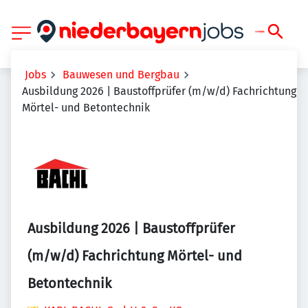
Jobs
Bauwesen und Bergbau
Ausbildung 2026 | Baustoffprüfer (m/w/d) Fachrichtung
Mörtel- und Betontechnik
Ausbildung 2026 | Baustoffprüfer
(m/w/d) Fachrichtung Mörtel- und
Betontechnik