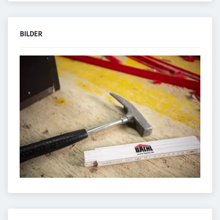
BILDER