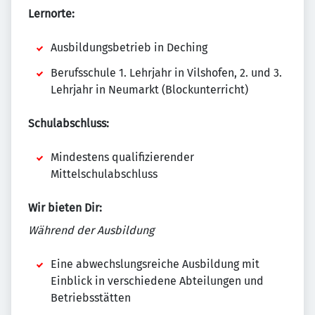
Lernorte:
Ausbildungsbetrieb in Deching
Berufsschule 1. Lehrjahr in Vilshofen, 2. und 3.
Lehrjahr in Neumarkt (Blockunterricht)
Schulabschluss:
Mindestens qualifizierender
Mittelschulabschluss
Wir bieten Dir:
Während der Ausbildung
Eine abwechslungsreiche Ausbildung mit
Einblick in verschiedene Abteilungen und
Betriebsstätten