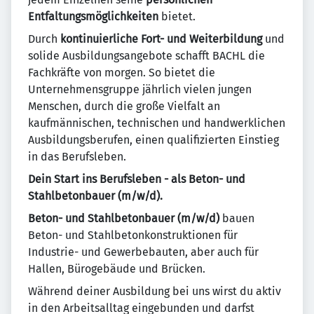
Entfaltungsmöglichkeiten
bietet.
Durch
kontinuierliche Fort- und Weiterbildung
und
solide Ausbildungsangebote schafft BACHL die
Fachkräfte von morgen. So bietet die
Unternehmensgruppe jährlich vielen jungen
Menschen, durch die große Vielfalt an
kaufmännischen, technischen und handwerklichen
Ausbildungsberufen, einen qualifizierten Einstieg
in das Berufsleben.
Dein Start ins Berufsleben - als Beton- und
Stahlbetonbauer (m/w/d).
Beton- und Stahlbetonbauer (m/w/d)
bauen
Beton- und Stahlbetonkonstruktionen für
Industrie- und Gewerbebauten, aber auch für
Hallen, Bürogebäude und Brücken.
Während deiner Ausbildung bei uns wirst du aktiv
in den Arbeitsalltag eingebunden und darfst