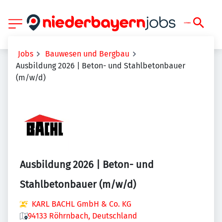
Jobs
Bauwesen und Bergbau
Ausbildung 2026 | Beton- und Stahlbetonbauer
(m/w/d)
Ausbildung 2026 | Beton- und
Stahlbetonbauer (m/w/d)
KARL BACHL GmbH & Co. KG
94133 Röhrnbach, Deutschland