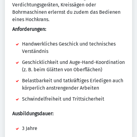
Verdichtungsgeräten, Kreissägen oder
Bohrmaschinen erlernst du zudem das Bedienen
eines Hochkrans.
Anforderungen:
Handwerkliches Geschick und technisches
Verständnis
Geschicklichkeit und Auge-Hand-Koordination
(z. B. beim Glätten von Oberflächen)
Belastbarkeit und tatkräftiges Erledigen auch
körperlich anstrengender Arbeiten
Schwindelfreiheit und Trittsicherheit
Ausbildungsdauer:
3 Jahre