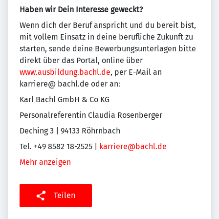
Haben wir Dein Interesse geweckt?
Wenn dich der Beruf anspricht und du bereit bist,
mit vollem Einsatz in deine berufliche Zukunft zu
starten, sende deine Bewerbungsunterlagen bitte
direkt über das Portal, online über
www.ausbildung.bachl.de
, per E-Mail an
karriere@ bachl.de oder an:
Karl Bachl GmbH & Co KG
Personalreferentin Claudia Rosenberger
Deching 3 | 94133 Röhrnbach
Tel. +49 8582 18-2525 |
karriere@bachl.de
Mehr anzeigen
Teilen