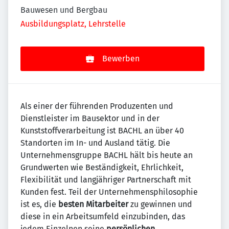
Bauwesen und Bergbau
Ausbildungsplatz, Lehrstelle
Bewerben
Als einer der führenden Produzenten und
Dienstleister im Bausektor und in der
Kunststoffverarbeitung ist BACHL an über 40
Standorten im In- und Ausland tätig. Die
Unternehmensgruppe BACHL hält bis heute an
Grundwerten wie Beständigkeit, Ehrlichkeit,
Flexibilität und langjähriger Partnerschaft mit
Kunden fest. Teil der Unternehmensphilosophie
ist es, die
besten Mitarbeiter
zu gewinnen und
diese in ein Arbeitsumfeld einzubinden, das
jedem Einzelnen seine
persönlichen