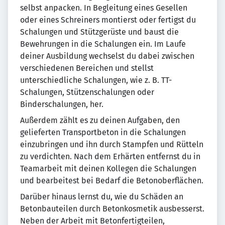
selbst anpacken. In Begleitung eines Gesellen
oder eines Schreiners montierst oder fertigst du
Schalungen und Stützgerüste und baust die
Bewehrungen in die Schalungen ein. Im Laufe
deiner Ausbildung wechselst du dabei zwischen
verschiedenen Bereichen und stellst
unterschiedliche Schalungen, wie z. B. TT-
Schalungen, Stützenschalungen oder
Binderschalungen, her.
Außerdem zählt es zu deinen Aufgaben, den
gelieferten Transportbeton in die Schalungen
einzubringen und ihn durch Stampfen und Rütteln
zu verdichten. Nach dem Erhärten entfernst du in
Teamarbeit mit deinen Kollegen die Schalungen
und bearbeitest bei Bedarf die Betonoberflächen.
Darüber hinaus lernst du, wie du Schäden an
Betonbauteilen durch Betonkosmetik ausbesserst.
Neben der Arbeit mit Betonfertigteilen,