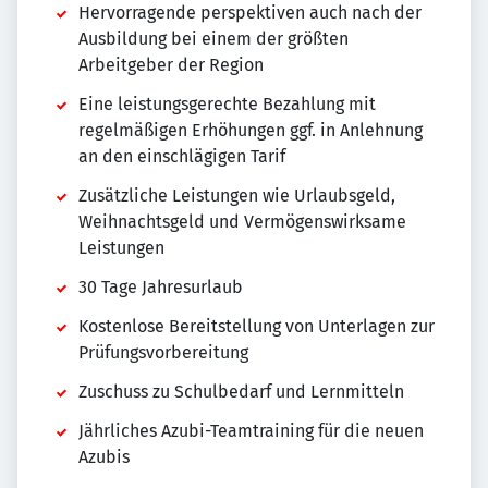
Hervorragende perspektiven auch nach der
Ausbildung bei einem der größten
Arbeitgeber der Region
Eine leistungsgerechte Bezahlung mit
regelmäßigen Erhöhungen ggf. in Anlehnung
an den einschlägigen Tarif
Zusätzliche Leistungen wie Urlaubsgeld,
Weihnachtsgeld und Vermögenswirksame
Leistungen
30 Tage Jahresurlaub
Kostenlose Bereitstellung von Unterlagen zur
Prüfungsvorbereitung
Zuschuss zu Schulbedarf und Lernmitteln
Jährliches Azubi-Teamtraining für die neuen
Azubis