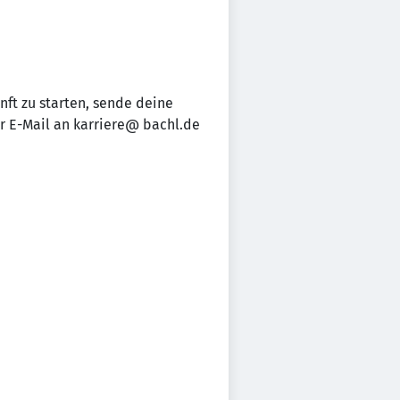
nft zu starten, sende deine
er E-Mail an karriere@ bachl.de