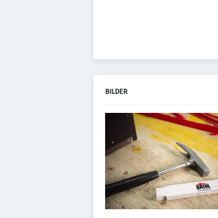
BILDER