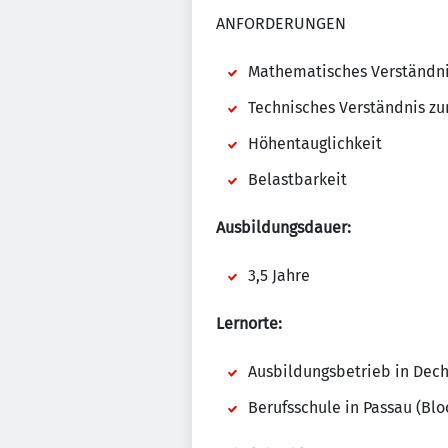
ANFORDERUNGEN
Mathematisches Verständni
Technisches Verständnis z
Höhentauglichkeit
Belastbarkeit
Ausbildungsdauer:
3,5 Jahre
Lernorte:
Ausbildungsbetrieb in Dech
Berufsschule in Passau (Blo