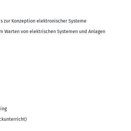
s zur Konzeption elektronischer Systeme
um Warten von elektrischen Systemen und Anlagen
ing
ckunterricht)