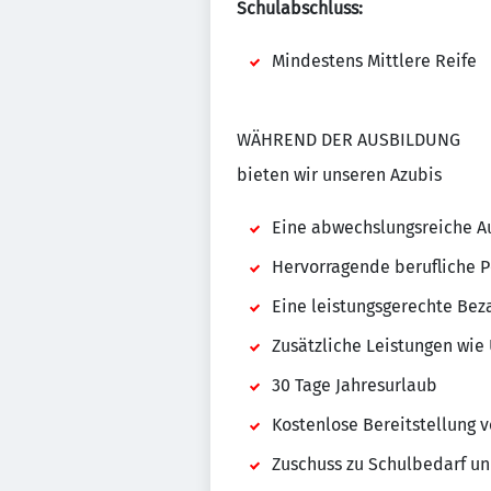
Schulabschluss:
Mindestens Mittlere Reife
WÄHREND DER AUSBILDUNG
bieten wir unseren Azubis
Eine abwechslungsreiche Au
Hervorragende berufliche P
Eine leistungsgerechte Bez
Zusätzliche Leistungen wi
30 Tage Jahresurlaub
Kostenlose Bereitstellung 
Zuschuss zu Schulbedarf un