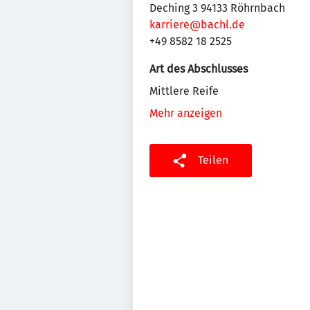
Deching 3 94133 Röhrnbach
karriere@bachl.de
+49 8582 18 2525
Art des Abschlusses
Mittlere Reife
Mehr anzeigen
Teilen