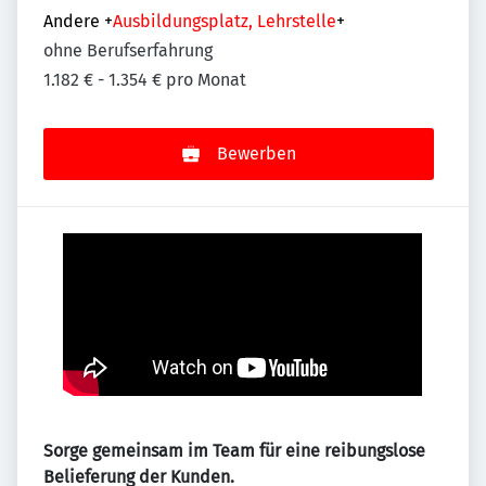
Andere
+
Ausbildungsplatz, Lehrstelle
+
ohne Berufserfahrung
1.182 € - 1.354 € pro Monat
Bewerben
Sorge gemeinsam im Team für eine reibungslose
Belieferung der Kunden.