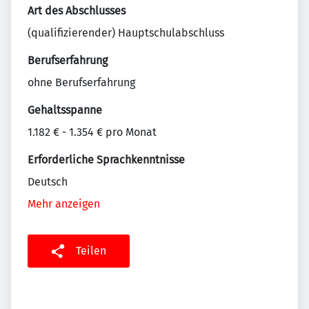
Art des Abschlusses
(qualifizierender) Hauptschulabschluss
Berufserfahrung
ohne Berufserfahrung
Gehaltsspanne
1.182 € - 1.354 € pro Monat
Erforderliche Sprachkenntnisse
Deutsch
Mehr anzeigen
Teilen