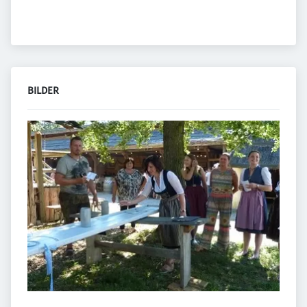
BILDER