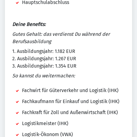
Hauptschulabschluss
Deine Benefits:
Gutes Gehalt: das verdienst Du während der
Berufsausbildung
1. Ausbildungsjahr: 1.182 EUR
2. Ausbildungsjahr: 1.267 EUR
3. Ausbildungsjahr: 1.354 EUR
So kannst du weitermachen:
Fachwirt für Güterverkehr und Logistik (IHK)
Fachkaufmann für Einkauf und Logistik (IHK)
Fachkraft für Zoll und Außenwirtschaft (IHK)
Logistikmeister (IHK)
Logistik-Ökonom (VWA)