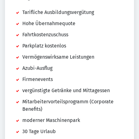
Tarifliche Ausbildungsvergütung
Hohe Übernahmequote
Fahrtkostenzuschuss
Parkplatz kostenlos
Vermögenswirksame Leistungen
Azubi-Ausflug
Firmenevents
vergünstigte Getränke und Mittagessen
Mitarbeitervorteilsprogramm (Corporate
Benefits)
moderner Maschinenpark
30 Tage Urlaub