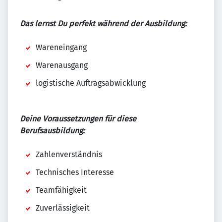
Das lernst Du perfekt während der Ausbildung:
Wareneingang
Warenausgang
logistische Auftragsabwicklung
Deine Voraussetzungen für diese
Berufsausbildung:
Zahlenverständnis
Technisches Interesse
Teamfähigkeit
Zuverlässigkeit