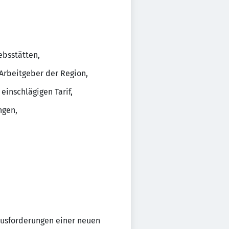
ebsstätten,
Arbeitgeber der Region,
einschlägigen Tarif,
ngen,
ausforderungen einer neuen