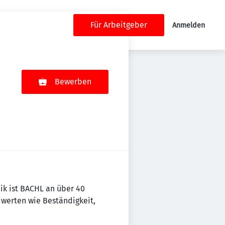
Für Arbeitgeber
Anmelden
Bewerben
ik ist BACHL an über 40
werten wie Beständigkeit,