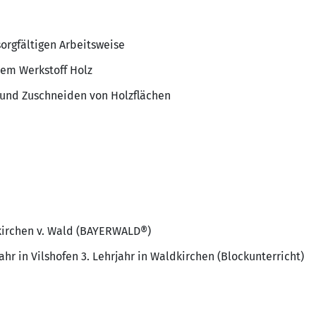
orgfältigen Arbeitsweise
em Werkstoff Holz
 und Zuschneiden von Holzflächen
kirchen v. Wald (BAYERWALD®)
ahr in Vilshofen 3. Lehrjahr in Waldkirchen (Blockunterricht)