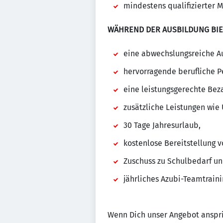
mindestens qualifizierter M
WÄHREND DER AUSBILDUNG BIE
eine abwechslungsreiche Au
hervorragende berufliche P
eine leistungsgerechte Bez
zusätzliche Leistungen wi
30 Tage Jahresurlaub,
kostenlose Bereitstellung 
Zuschuss zu Schulbedarf un
jährliches Azubi-Teamtraini
Wenn Dich unser Angebot anspri