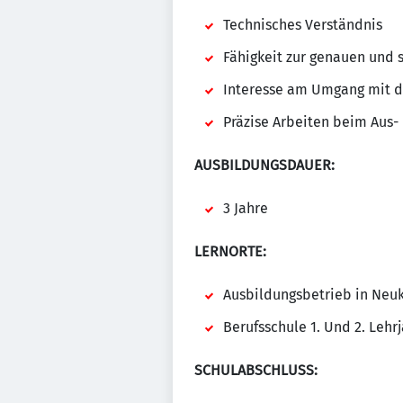
Technisches Verständnis
Fähigkeit zur genauen und s
Interesse am Umgang mit d
Präzise Arbeiten beim Aus-
AUSBILDUNGSDAUER:
3 Jahre
LERNORTE:
Ausbildungsbetrieb in Neu
Berufsschule 1. Und 2. Lehrj
SCHULABSCHLUSS: