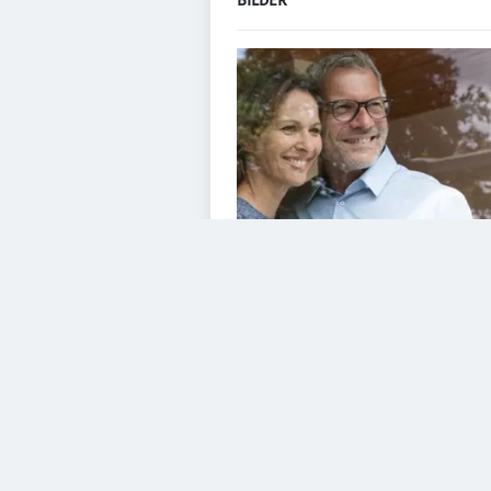
BILDER