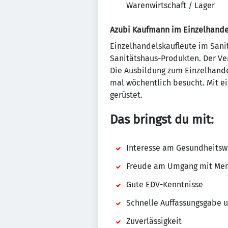
Warenwirtschaft / Lager
Azubi Kaufmann im Einzelhand
Einzelhandelskaufleute im Sani
Sanitätshaus-Produkten. Der Ve
Die Ausbildung zum Einzelhandel
mal wöchentlich besucht. Mit e
gerüstet.
Das bringst du mit:
Interesse am Gesundheitsw
Freude am Umgang mit Me
Gute EDV-Kenntnisse
Schnelle Auffassungsgabe u
Zuverlässigkeit