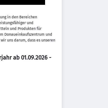
ung in den Bereichen
eistungsfähiger und
itteln und Produkten für
 im Donaueinkaufszentrum und
wir uns darum, dass es unseren
jahr ab 01.09.2026 -