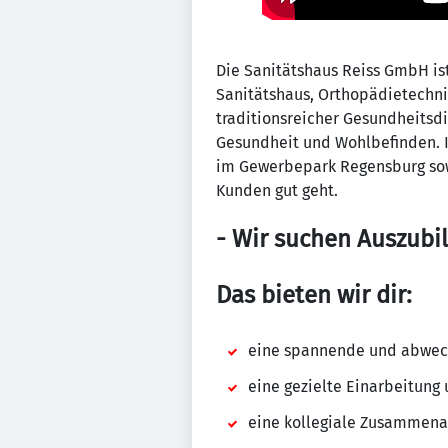
Die Sanitätshaus Reiss GmbH is
Sanitätshaus, Orthopädietechni
traditionsreicher Gesundheitsdi
Gesundheit und Wohlbefinden. 
im Gewerbepark Regensburg sow
Kunden gut geht.
- Wir suchen Auszubil
Das bieten wir dir:
eine spannende und abwech
eine gezielte Einarbeitung
eine kollegiale Zusammena