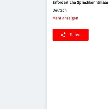
Erforderliche Sprachkenntnisse
Deutsch
Mehr anzeigen
Teilen