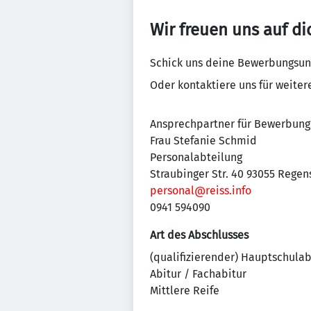
Wir freuen uns auf di
Schick uns deine Bewerbungsun
Oder kontaktiere uns für weiter
Ansprechpartner für Bewerbung
Frau Stefanie Schmid
Personalabteilung
Straubinger Str. 40 93055 Regen
personal@reiss.info
0941 594090
Art des Abschlusses
(qualifizierender) Hauptschula
Abitur / Fachabitur
Mittlere Reife