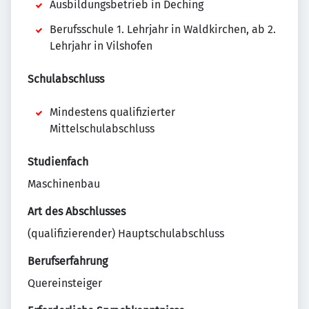
Ausbildungsbetrieb in Deching
Berufsschule 1. Lehrjahr in Waldkirchen, ab 2.
Lehrjahr in Vilshofen
Schulabschluss
Mindestens qualifizierter
Mittelschulabschluss
Studienfach
Maschinenbau
Art des Abschlusses
(qualifizierender) Hauptschulabschluss
Berufserfahrung
Quereinsteiger