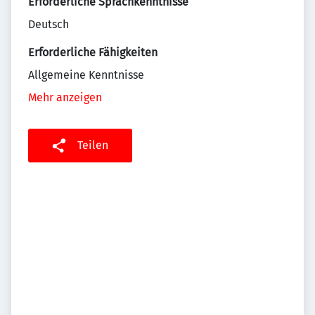
Erforderliche Sprachkenntnisse
Deutsch
Erforderliche Fähigkeiten
Allgemeine Kenntnisse
Mehr anzeigen
Teilen