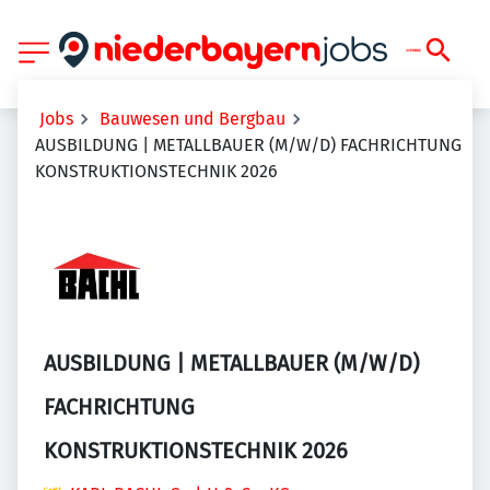
Jobs
Bauwesen und Bergbau
AUSBILDUNG | METALLBAUER (M/W/D) FACHRICHTUNG
KONSTRUKTIONSTECHNIK 2026
AUSBILDUNG | METALLBAUER (M/W/D)
FACHRICHTUNG
KONSTRUKTIONSTECHNIK 2026