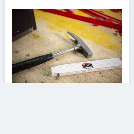
VIDEOS