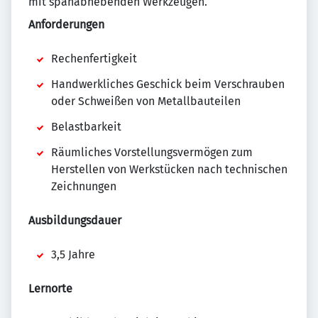
mit spanabhebenden Werkzeugen.
Anforderungen
Rechenfertigkeit
Handwerkliches Geschick beim Verschrauben
oder Schweißen von Metallbauteilen
Belastbarkeit
Räumliches Vorstellungsvermögen zum
Herstellen von Werkstücken nach technischen
Zeichnungen
Ausbildungsdauer
3,5 Jahre
Lernorte