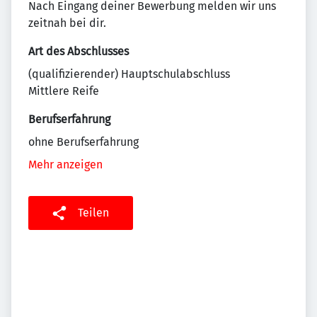
Nach Eingang deiner Bewerbung melden wir uns
zeitnah bei dir.
Art des Abschlusses
(qualifizierender) Hauptschulabschluss
Mittlere Reife
Berufserfahrung
ohne Berufserfahrung
Mehr anzeigen
Teilen