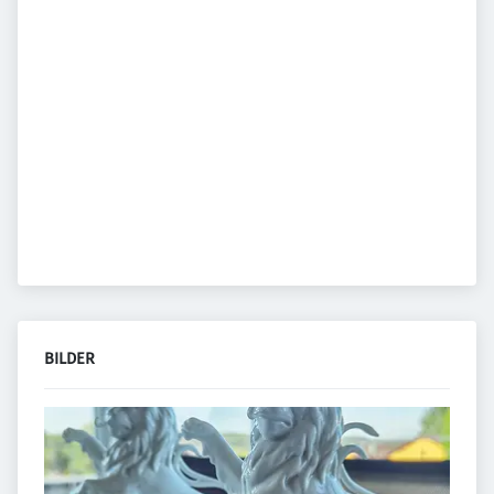
BILDER