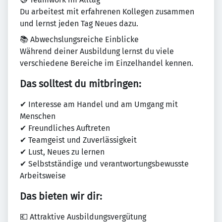
Du arbeitest mit erfahrenen Kollegen zusammen
und lernst jeden Tag Neues dazu.
📚 Abwechslungsreiche Einblicke
Während deiner Ausbildung lernst du viele
verschiedene Bereiche im Einzelhandel kennen.
Das solltest du mitbringen:
✔ Interesse am Handel und am Umgang mit
Menschen
✔ Freundliches Auftreten
✔ Teamgeist und Zuverlässigkeit
✔ Lust, Neues zu lernen
✔ Selbstständige und verantwortungsbewusste
Arbeitsweise
Das bieten wir dir:
💶 Attraktive Ausbildungsvergütung