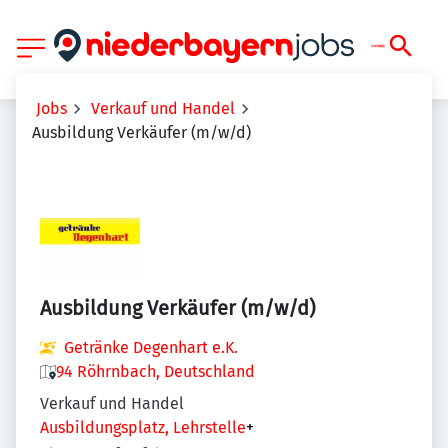
Jobs
Verkauf und Handel
Ausbildung Verkäufer (m/w/d)
Ausbildung Verkäufer (m/w/d)
Getränke Degenhart e.K.
94 Röhrnbach, Deutschland
Verkauf und Handel
Ausbildungsplatz, Lehrstelle
+