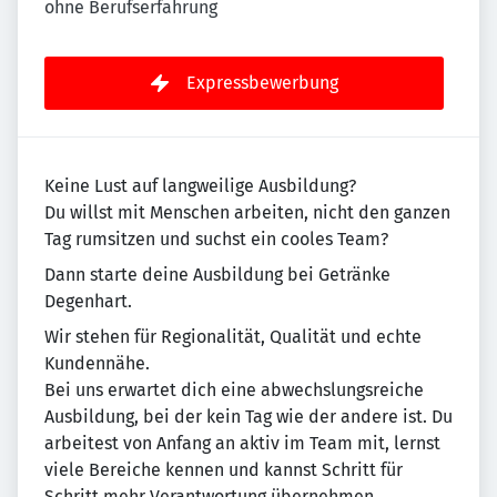
ohne Berufserfahrung
Expressbewerbung
Keine Lust auf langweilige Ausbildung?
Du willst mit Menschen arbeiten, nicht den ganzen
Tag rumsitzen und suchst ein cooles Team?
Dann starte deine Ausbildung bei Getränke
Degenhart.
Wir stehen für Regionalität, Qualität und echte
Kundennähe.
Bei uns erwartet dich eine abwechslungsreiche
Ausbildung, bei der kein Tag wie der andere ist. Du
arbeitest von Anfang an aktiv im Team mit, lernst
viele Bereiche kennen und kannst Schritt für
Schritt mehr Verantwortung übernehmen.