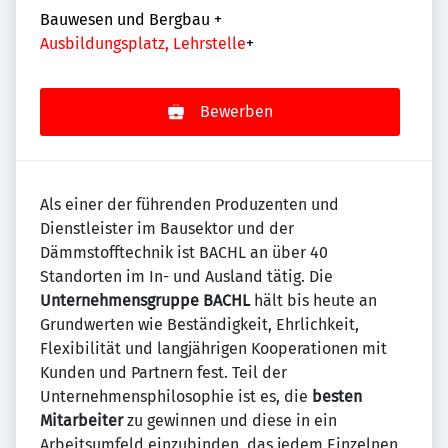
Bauwesen und Bergbau
+
Ausbildungsplatz, Lehrstelle
+
Bewerben
Als einer der führenden Produzenten und
Dienstleister im Bausektor und der
Dämmstofftechnik ist BACHL an über 40
Standorten im In- und Ausland tätig. Die
Unternehmensgruppe BACHL
hält bis heute an
Grundwerten wie Beständigkeit, Ehrlichkeit,
Flexibilität und langjährigen Kooperationen mit
Kunden und Partnern fest. Teil der
Unternehmensphilosophie ist es, die
besten
Mitarbeiter
zu gewinnen und diese in ein
Arbeitsumfeld einzubinden, das jedem Einzelnen