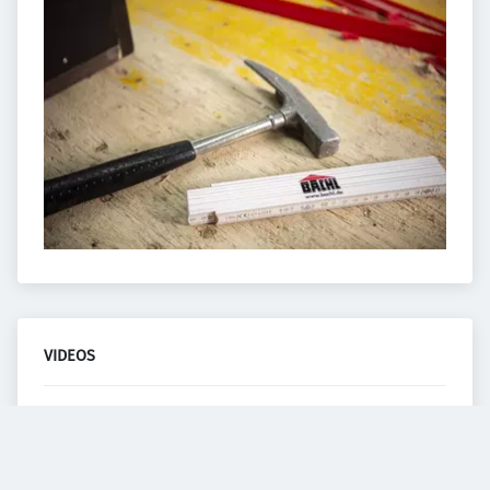
VIDEOS
Diesem Service zustimmen.