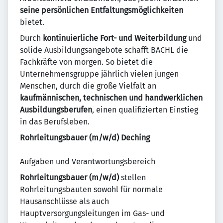
seine persönlichen Entfaltungsmöglichkeiten
bietet.
Durch
kontinuierliche Fort- und Weiterbildung
und
solide Ausbildungsangebote schafft BACHL die
Fachkräfte von morgen. So bietet die
Unternehmensgruppe jährlich vielen jungen
Menschen, durch die große Vielfalt an
kaufmännischen, technischen und handwerklichen
Ausbildungsberufen
, einen qualifizierten Einstieg
in das Berufsleben.
Rohrleitungsbauer (m/w/d) Deching
Aufgaben und Verantwortungsbereich
Rohrleitungsbauer (m/w/d)
stellen
Rohrleitungsbauten sowohl für normale
Hausanschlüsse als auch
Hauptversorgungsleitungen im Gas- und