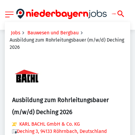
Jobs
Bauwesen und Bergbau
Ausbildung zum Rohrleitungsbauer (m/w/d) Deching
2026
Ausbildung zum Rohrleitungsbauer
(m/w/d) Deching 2026
KARL BACHL GmbH & Co. KG
Deching 3, 94133 Röhrnbach, Deutschland