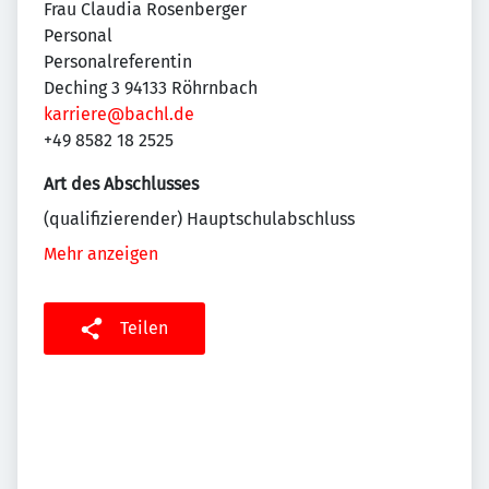
Frau Claudia Rosenberger
Personal
Personalreferentin
Deching 3 94133 Röhrnbach
karriere@bachl.de
+49 8582 18 2525
Art des Abschlusses
(qualifizierender) Hauptschulabschluss
Mehr anzeigen
Teilen