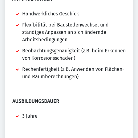
Handwerkliches Geschick
Flexibilität bei Baustellenwechsel und
ständiges Anpassen an sich ändernde
Arbeitsbedingungen
Beobachtungsgenauigkeit (z.B. beim Erkennen
von Korrosionsschäden)
Rechenfertigkeit (z.B. Anwenden von Flächen-
und Raumberechnungen)
AUSBILDUNGSDAUER
3 Jahre