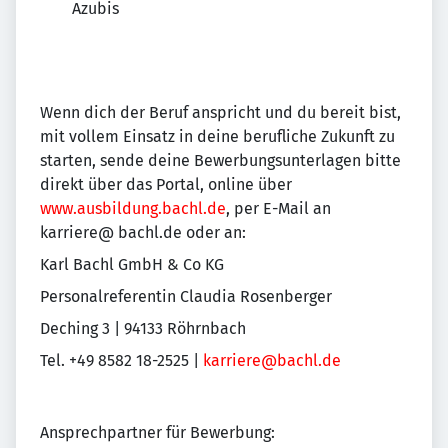
Azubis
Wenn dich der Beruf anspricht und du bereit bist,
mit vollem Einsatz in deine berufliche Zukunft zu
starten, sende deine Bewerbungsunterlagen bitte
direkt über das Portal, online über
www.ausbildung.bachl.de
, per E-Mail an
karriere@ bachl.de oder an:
Karl Bachl GmbH & Co KG
Personalreferentin Claudia Rosenberger
Deching 3 | 94133 Röhrnbach
Tel. +49 8582 18-2525 |
karriere@bachl.de
Ansprechpartner für Bewerbung: