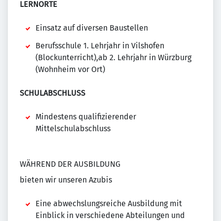
LERNORTE
Einsatz auf diversen Baustellen
Berufsschule 1. Lehrjahr in Vilshofen
(Blockunterricht),ab 2. Lehrjahr in Würzburg
(Wohnheim vor Ort)
SCHULABSCHLUSS
Mindestens qualifizierender
Mittelschulabschluss
WÄHREND DER AUSBILDUNG
bieten wir unseren Azubis
Eine abwechslungsreiche Ausbildung mit
Einblick in verschiedene Abteilungen und