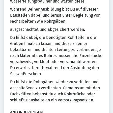
Wasserleitungsbau her und warten diese.
Während Deiner Ausbildung bist Du auf diversen
Baustellen dabei und lernst unter Begleitung von
Facharbeitern wie Rohrgräben
ausgeschachtet und abgesichert werden.
Du hilfst dabei, die benötigten Rohrteile in die
Gräben hinab zu lassen und diese zu einer
belastbaren und dichten Leitung zu verbinden. Je
nach Material des Rohres müssen die Einzelstücke
verschweißt, verklebt oder verschraubt werden.
Du erwirbst bereits während der Ausbildung den
Schweißerschein.
Du hilfst die Rohrgräben wieder zu verfüllen und
anschließend zu verdichten. Gemeinsam mit den
Fachkräften behebst du auch Rohrbrüche oder
schließt Haushalte an ein Versorgungsnetz an.
ANFORDERUNGEN