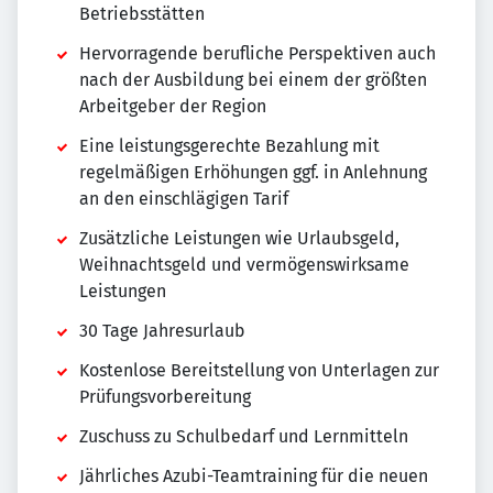
Betriebsstätten
Hervorragende berufliche Perspektiven auch
nach der Ausbildung bei einem der größten
Arbeitgeber der Region
Eine leistungsgerechte Bezahlung mit
regelmäßigen Erhöhungen ggf. in Anlehnung
an den einschlägigen Tarif
Zusätzliche Leistungen wie Urlaubsgeld,
Weihnachtsgeld und vermögenswirksame
Leistungen
30 Tage Jahresurlaub
Kostenlose Bereitstellung von Unterlagen zur
Prüfungsvorbereitung
Zuschuss zu Schulbedarf und Lernmitteln
Jährliches Azubi-Teamtraining für die neuen