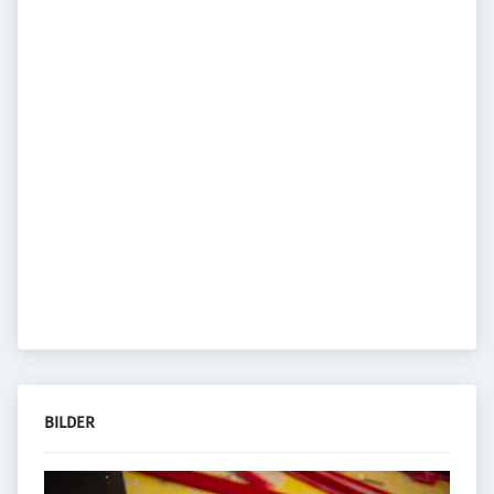
BILDER