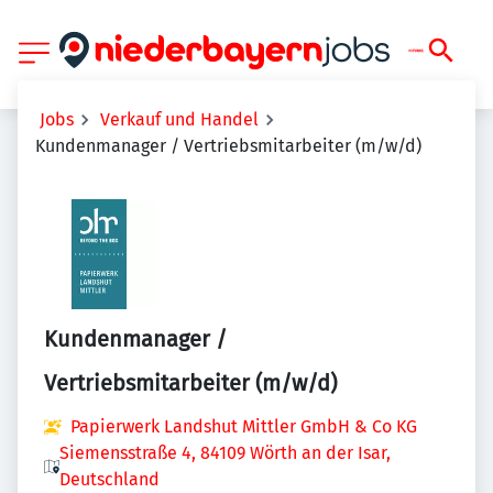
Jobs
Verkauf und Handel
Kundenmanager / Vertriebsmitarbeiter (m/w/d)
Kundenmanager /
Vertriebsmitarbeiter (m/w/d)
Papierwerk Landshut Mittler GmbH & Co KG
Siemensstraße 4, 84109 Wörth an der Isar,
Deutschland