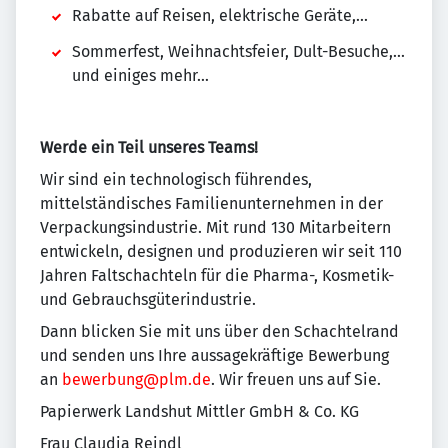
Rabatte auf Reisen, elektrische Geräte,...
Sommerfest, Weihnachtsfeier, Dult-Besuche,...
und einiges mehr…
Werde ein Teil unseres Teams!
Wir sind ein technologisch führendes,
mittelständisches Familienunternehmen in der
Verpackungsindustrie. Mit rund 130 Mitarbeitern
entwickeln, designen und produzieren wir seit 110
Jahren Faltschachteln für die Pharma-, Kosmetik-
und Gebrauchsgüterindustrie.
Dann blicken Sie mit uns über den Schachtelrand
und senden uns Ihre aussagekräftige Bewerbung
an
bewerbung@plm.de
. Wir freuen uns auf Sie.
Papierwerk Landshut Mittler GmbH & Co. KG
Frau Claudia Reindl