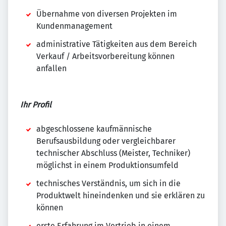
Übernahme von diversen Projekten im
Kundenmanagement
administrative Tätigkeiten aus dem Bereich
Verkauf / Arbeitsvorbereitung können
anfallen
Ihr Profil
abgeschlossene kaufmännische
Berufsausbildung oder vergleichbarer
technischer Abschluss (Meister, Techniker)
möglichst in einem Produktionsumfeld
technisches Verständnis, um sich in die
Produktwelt hineindenken und sie erklären zu
können
erste Erfahrung im Vertrieb in einem