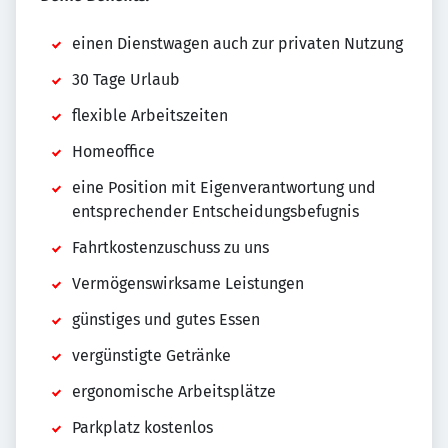
einen Dienstwagen auch zur privaten Nutzung
30 Tage Urlaub
flexible Arbeitszeiten
Homeoffice
eine Position mit Eigenverantwortung und
entsprechender Entscheidungsbefugnis
Fahrtkostenzuschuss zu uns
Vermögenswirksame Leistungen
günstiges und gutes Essen
vergünstigte Getränke
ergonomische Arbeitsplätze
Parkplatz kostenlos