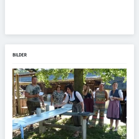
BILDER