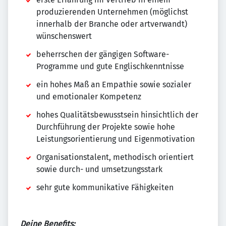
produzierenden Unternehmen (möglichst
innerhalb der Branche oder artverwandt)
wünschenswert
beherrschen der gängigen Software-
Programme und gute Englischkenntnisse
ein hohes Maß an Empathie sowie sozialer
und emotionaler Kompetenz
hohes Qualitätsbewusstsein hinsichtlich der
Durchführung der Projekte sowie hohe
Leistungsorientierung und Eigenmotivation
Organisationstalent, methodisch orientiert
sowie durch- und umsetzungsstark
sehr gute kommunikative Fähigkeiten
Deine Benefits: