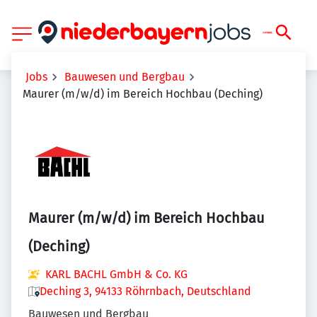
Jobs
Bauwesen und Bergbau
Maurer (m/w/d) im Bereich Hochbau (Deching)
Maurer (m/w/d) im Bereich Hochbau
(Deching)
KARL BACHL GmbH & Co. KG
Deching 3, 94133 Röhrnbach, Deutschland
Bauwesen und Bergbau