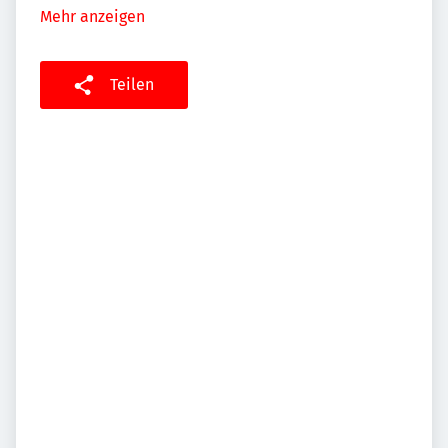
Mehr anzeigen
Teilen