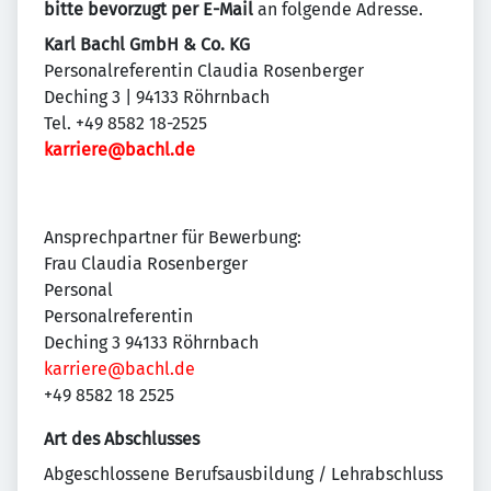
bitte bevorzugt per E-Mail
an folgende Adresse.
Karl Bachl GmbH & Co. KG
Personalreferentin Claudia Rosenberger
Deching 3 | 94133 Röhrnbach
Tel. +49 8582 18-2525
karriere@bachl.de
Ansprechpartner für Bewerbung:
Frau Claudia Rosenberger
Personal
Personalreferentin
Deching 3 94133 Röhrnbach
karriere@bachl.de
+49 8582 18 2525
Art des Abschlusses
Abgeschlossene Berufsausbildung / Lehrabschluss