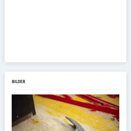
BILDER