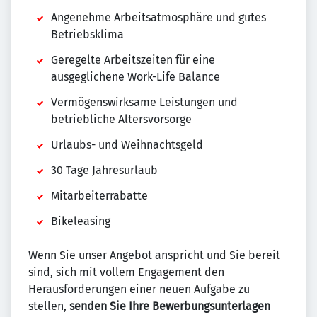
Angenehme Arbeitsatmosphäre und gutes
Betriebsklima
Geregelte Arbeitszeiten für eine
ausgeglichene Work-Life Balance
Vermögenswirksame Leistungen und
betriebliche Altersvorsorge
Urlaubs- und Weihnachtsgeld
30 Tage Jahresurlaub
Mitarbeiterrabatte
Bikeleasing
Wenn Sie unser Angebot anspricht und Sie bereit
sind, sich mit vollem Engagement den
Herausforderungen einer neuen Aufgabe zu
stellen,
senden Sie Ihre Bewerbungsunterlagen