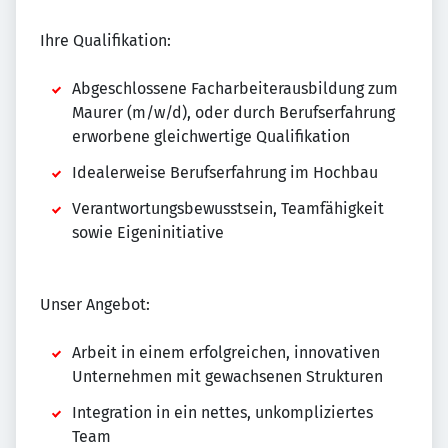
Ihre Qualifikation:
Abgeschlossene Facharbeiterausbildung zum
Maurer (m/w/d), oder durch Berufserfahrung
erworbene gleichwertige Qualifikation
Idealerweise Berufserfahrung im Hochbau
Verantwortungsbewusstsein, Teamfähigkeit
sowie Eigeninitiative
Unser Angebot:
Arbeit in einem erfolgreichen, innovativen
Unternehmen mit gewachsenen Strukturen
Integration in ein nettes, unkompliziertes
Team