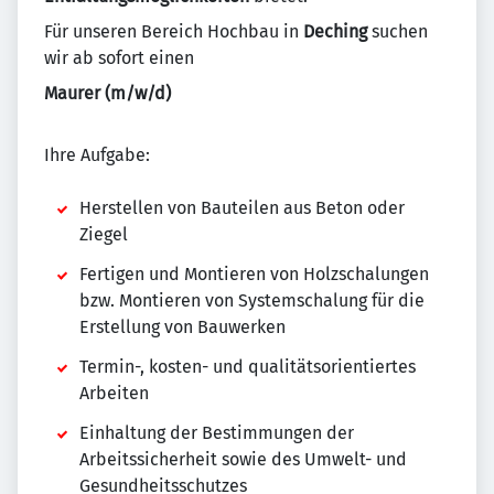
Für unseren Bereich Hochbau in
Deching
suchen
wir ab sofort einen
Maurer (m/w/d)
Ihre Aufgabe:
Herstellen von Bauteilen aus Beton oder
Ziegel
Fertigen und Montieren von Holzschalungen
bzw. Montieren von Systemschalung für die
Erstellung von Bauwerken
Termin-, kosten- und qualitätsorientiertes
Arbeiten
Einhaltung der Bestimmungen der
Arbeitssicherheit sowie des Umwelt- und
Gesundheitsschutzes