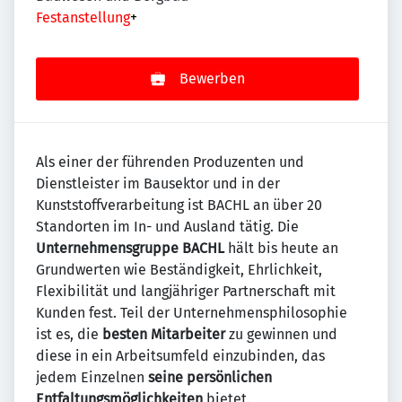
Festanstellung
+
Bewerben
Als einer der führenden Produzenten und
Dienstleister im Bausektor und in der
Kunststoffverarbeitung ist BACHL an über 20
Standorten im In- und Ausland tätig. Die
Unternehmensgruppe BACHL
hält bis heute an
Grundwerten wie Beständigkeit, Ehrlichkeit,
Flexibilität und langjähriger Partnerschaft mit
Kunden fest. Teil der Unternehmensphilosophie
ist es, die
besten Mitarbeiter
zu gewinnen und
diese in ein Arbeitsumfeld einzubinden, das
jedem Einzelnen
seine persönlichen
Entfaltungsmöglichkeiten
bietet.