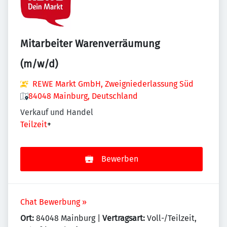
Mitarbeiter Warenverräumung
(m/w/d)
REWE Markt GmbH, Zweigniederlassung Süd
84048 Mainburg, Deutschland
Verkauf und Handel
Teilzeit
+
Bewerben
Chat Bewerbung »
Ort:
84048 Mainburg |
Vertragsart:
Voll-/Teilzeit,