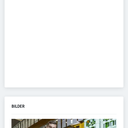
BILDER