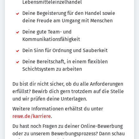
Lebensmitteleinzelhandel
Deine Begeisterung für den Handel sowie
deine Freude am Umgang mit Menschen
Deine gute Team- und
Kommunikationsfähigkeit
Dein Sinn für Ordnung und Sauberkeit
Deine Bereitschaft, in einem flexiblen
Schichtsystem zu arbeiten
Du bist dir nicht sicher, ob du alle Anforderungen
erfüllst? Bewirb dich gern trotzdem auf die Stelle
und wir prüfen deine Unterlagen.
Weitere Informationen erhältst du unter
rewe.de/karriere
.
Du hast noch Fragen zu deiner Online-Bewerbung
oder zu unserem Bewerbungsprozess? Dann schau