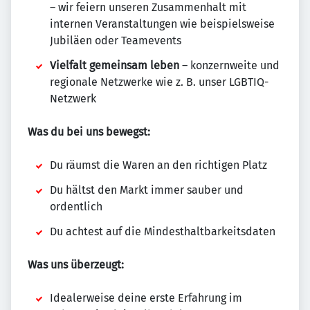
– wir feiern unseren Zusammenhalt mit
internen Veranstaltungen wie beispielsweise
Jubiläen oder Teamevents
Vielfalt gemeinsam leben
– konzernweite und
regionale Netzwerke wie z. B. unser LGBTIQ-
Netzwerk
Was du bei uns bewegst:
Du räumst die Waren an den richtigen Platz
Du hältst den Markt immer sauber und
ordentlich
Du achtest auf die Mindesthaltbarkeitsdaten
Was uns überzeugt:
Idealerweise deine erste Erfahrung im