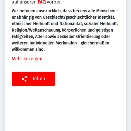
auf unseren
FAQ
vorbei.
Wir betonen ausdrücklich, dass bei uns alle Menschen -
unabhängig von Geschlecht/geschlechtlicher Identität,
ethnischer Herkunft und Nationalität, sozialer Herkunft,
Religion/Weltanschauung, körperlichen und geistigen
Fähigkeiten, Alter sowie sexueller Orientierung oder
weiteren individuellen Merkmalen - gleichermaßen
willkommen sind.
Mehr anzeigen
Teilen