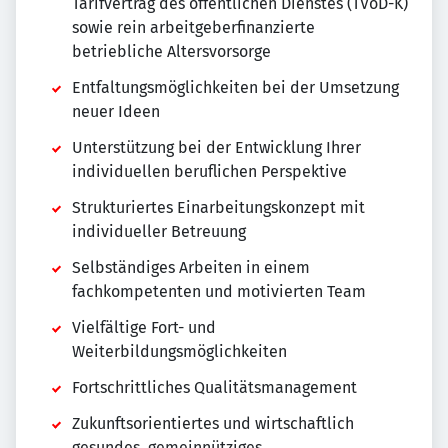
Tarifvertrag des öffentlichen Dienstes (TVöD-K)
sowie rein arbeitgeberfinanzierte
betriebliche Altersvorsorge
Entfaltungsmöglichkeiten bei der Umsetzung
neuer Ideen
Unterstützung bei der Entwicklung Ihrer
individuellen beruflichen Perspektive
Strukturiertes Einarbeitungskonzept mit
individueller Betreuung
Selbständiges Arbeiten in einem
fachkompetenten und motivierten Team
Vielfältige Fort- und
Weiterbildungsmöglichkeiten
Fortschrittliches Qualitätsmanagement
Zukunftsorientiertes und wirtschaftlich
gesundes, gemeinnütziges