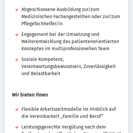
Abgeschlossene Ausbildung zur/zum
Medizinischen Fachangestellten oder zur/zum
Pflegefachhelfer/in
Engagement bei der Umsetzung und
Weiterentwicklung des patientenorientierten
Konzeptes im multiprofessionellen Team
Soziale Kompetenz,
Verantwortungsbewusstsein, Zuverlässigkeit
und Belastbarkeit
Wir bieten Ihnen
Flexible Arbeitszeitmodelle im Hinblick auf
die Vereinbarkeit „Familie und Beruf“
Leistungsgerechte Vergütung nach dem