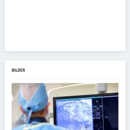
BILDER