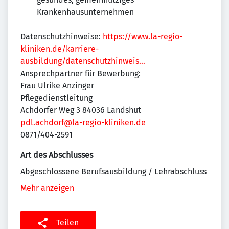
Krankenhausunternehmen
Datenschutzhinweise:
https://www.la-regio-
kliniken.de/karriere-
ausbildung/datenschutzhinweis…
Ansprechpartner für Bewerbung:
Frau Ulrike Anzinger
Pflegedienstleitung
Achdorfer Weg 3 84036 Landshut
pdl.achdorf@la-regio-kliniken.de
0871/404-2591
Art des Abschlusses
Abgeschlossene Berufsausbildung / Lehrabschluss
Mehr anzeigen
Teilen