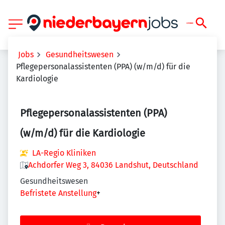
Jobs
Gesundheitswesen
Pflegepersonalassistenten (PPA) (w/m/d) für die
Kardiologie
Pflegepersonalassistenten (PPA)
(w/m/d) für die Kardiologie
LA-Regio Kliniken
Achdorfer Weg 3, 84036 Landshut, Deutschland
Gesundheitswesen
Befristete Anstellung
+