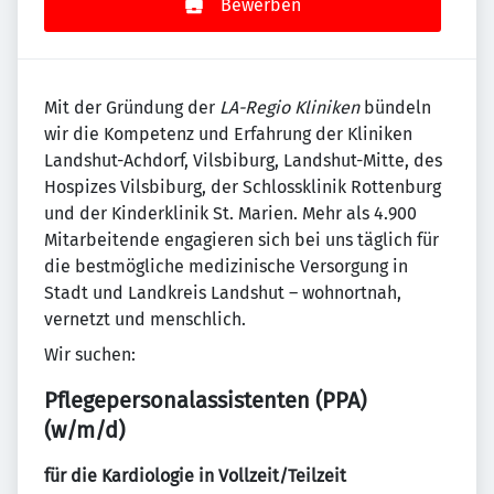
Bewerben
Mit der Gründung der
LA-Regio Kliniken
bündeln
wir die Kompetenz und Erfahrung der Kliniken
Landshut-Achdorf, Vilsbiburg, Landshut-Mitte, des
Hospizes Vilsbiburg, der Schlossklinik Rottenburg
und der Kinderklinik St. Marien. Mehr als 4.900
Mitarbeitende engagieren sich bei uns täglich für
die bestmögliche medizinische Versorgung in
Stadt und Landkreis Landshut – wohnortnah,
vernetzt und menschlich.
Wir suchen:
Pflegepersonalassistenten (PPA)
(w/m/d)
für die Kardiologie in Vollzeit/Teilzeit