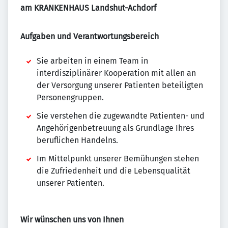
am KRANKENHAUS Landshut-Achdorf
Aufgaben und Verantwortungsbereich
Sie arbeiten in einem Team in
interdisziplinärer Kooperation mit allen an
der Versorgung unserer Patienten beteiligten
Personengruppen.
Sie verstehen die zugewandte Patienten- und
Angehörigenbetreuung als Grundlage Ihres
beruflichen Handelns.
Im Mittelpunkt unserer Bemühungen stehen
die Zufriedenheit und die Lebensqualität
unserer Patienten.
Wir wünschen uns von Ihnen