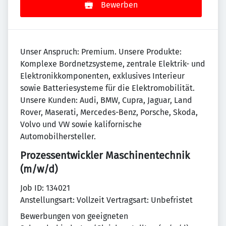
Bewerben
Unser Anspruch: Premium. Unsere Produkte:
Komplexe Bordnetzsysteme, zentrale Elektrik- und
Elektronikkomponenten, exklusives Interieur
sowie Batteriesysteme für die Elektromobilität.
Unsere Kunden: Audi, BMW, Cupra, Jaguar, Land
Rover, Maserati, Mercedes-Benz, Porsche, Skoda,
Volvo und VW sowie kalifornische
Automobilhersteller.
Prozessentwickler Maschinentechnik
(m/w/d)
Job ID: 134021
Anstellungsart: Vollzeit Vertragsart: Unbefristet
Bewerbungen von geeigneten