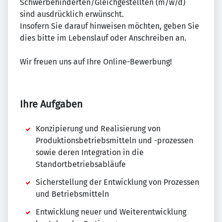
Schwerbehinderten/Gleichgestellten (m/w/d)
sind ausdrücklich erwünscht.
Insofern Sie darauf hinweisen möchten, geben Sie
dies bitte im Lebenslauf oder Anschreiben an.
Wir freuen uns auf Ihre Online-Bewerbung!
Ihre Aufgaben
Konzipierung und Realisierung von
Produktionsbetriebsmitteln und -prozessen
sowie deren Integration in die
Standortbetriebsabläufe
Sicherstellung der Entwicklung von Prozessen
und Betriebsmitteln
Entwicklung neuer und Weiterentwicklung