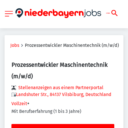
Jobs
Prozessentwickler Maschinentechnik (m/w/d)
Prozessentwickler Maschinentechnik
(m/w/d)
Stellenanzeigen aus einem Partnerportal
Landshuter Str., 84137 Vilsbiburg, Deutschland
Vollzeit
+
Mit Berufserfahrung (1 bis 3 Jahre)