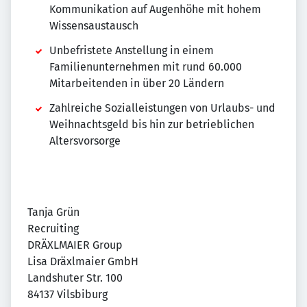
Kommunikation auf Augenhöhe mit hohem
Wissensaustausch
Unbefristete Anstellung in einem
Familienunternehmen mit rund 60.000
Mitarbeitenden in über 20 Ländern
Zahlreiche Sozialleistungen von Urlaubs- und
Weihnachtsgeld bis hin zur betrieblichen
Altersvorsorge
Tanja Grün
Recruiting
DRÄXLMAIER Group
Lisa Dräxlmaier GmbH
Landshuter Str. 100
84137 Vilsbiburg