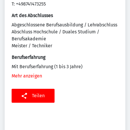
T: +498741473255
Art des Abschlusses
Abgeschlossene Berufsausbildung / Lehrabschluss
Abschluss Hochschule / Duales Studium /
Berufsakademie
Meister / Techniker
Berufserfahrung
Mit Berufserfahrung (1 bis 3 Jahre)
Mehr anzeigen
Teilen