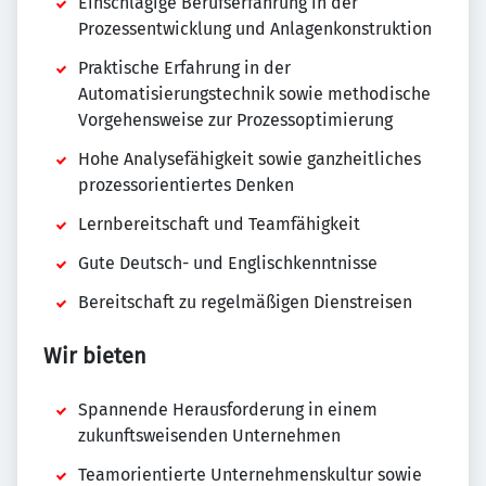
Einschlägige Berufserfahrung in der
Prozessentwicklung und Anlagenkonstruktion
Praktische Erfahrung in der
Automatisierungstechnik sowie methodische
Vorgehensweise zur Prozessoptimierung
Hohe Analysefähigkeit sowie ganzheitliches
prozessorientiertes Denken
Lernbereitschaft und Teamfähigkeit
Gute Deutsch- und Englischkenntnisse
Bereitschaft zu regelmäßigen Dienstreisen
Wir bieten
Spannende Herausforderung in einem
zukunftsweisenden Unternehmen
Teamorientierte Unternehmenskultur sowie