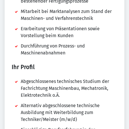
bestehender Fertigungsprozesse
Mitarbeit bei Marktanalysen zum Stand der
Maschinen- und Verfahrenstechnik
Erarbeitung von Präsentationen sowie
Vorstellung beim Kunden
Durchführung von Prozess- und
Maschinenabnahmen
Ihr Profil
Abgeschlossenes technisches Studium der
Fachrichtung Maschinenbau, Mechatronik,
Elektrotechnik o.Ä.
Alternativ abgeschlossene technische
Ausbildung mit Weiterbildung zum
Techniker/Meister (m/w/d)