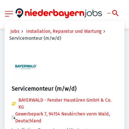
Jobs
Installation, Reparatur und Wartung
Servicemonteur (m/w/d)
Servicemonteur (m/w/d)
BAYERWALD - Fenster Haustüren GmbH & Co.
KG
Gewerbepark 7, 94154 Neukirchen vorm Wald,
Deutschland