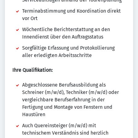
Terminabstimmung und Koordination direkt
vor Ort
Wöchentliche Berichterstattung an den
Innendienst über den Auftragsstatus
Sorgfältige Erfassung und Protokollierung
aller erledigten Arbeitsschritte
Ihre Qualifikation:
Abgeschlossene Berufsausbildung als
Schreiner (m/w/d), Techniker (m/w/d) oder
vergleichbare Berufserfahrung in der
Fertigung und Montage von Fenstern und
Haustüren
Auch Quereinsteiger (m/w/d) mit
technischem Verständnis sind herzlich