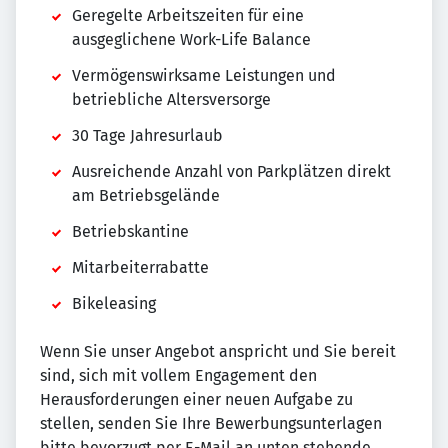
Geregelte Arbeitszeiten für eine
ausgeglichene Work-Life Balance
Vermögenswirksame Leistungen und
betriebliche Altersversorge
30 Tage Jahresurlaub
Ausreichende Anzahl von Parkplätzen direkt
am Betriebsgelände
Betriebskantine
Mitarbeiterrabatte
Bikeleasing
Wenn Sie unser Angebot anspricht und Sie bereit
sind, sich mit vollem Engagement den
Herausforderungen einer neuen Aufgabe zu
stellen, senden Sie Ihre Bewerbungsunterlagen
bitte bevorzugt per E-Mail an unten stehende