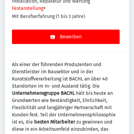
Installation, Reparatur und Wartung
Festanstellung
+
Mit Berufserfahrung (1 bis 3 Jahre)
Bewerben
Als einer der führenden Produzenten und
Dienstleister im Bausektor und in der
Kunststoffverarbeitung ist BACHL an über 40
Standorten im In- und Ausland tätig. Die
Unternehmensgruppe BACHL
hält bis heute an
Grundwerten wie Beständigkeit, Ehrlichkeit,
Flexibilität und langjähriger Partnerschaft mit
Kunden fest. Teil der Unternehmensphilosophie
ist es, die
besten Mitarbeiter
zu gewinnen und
diese in ein Arbeitsumfeld einzubinden, das