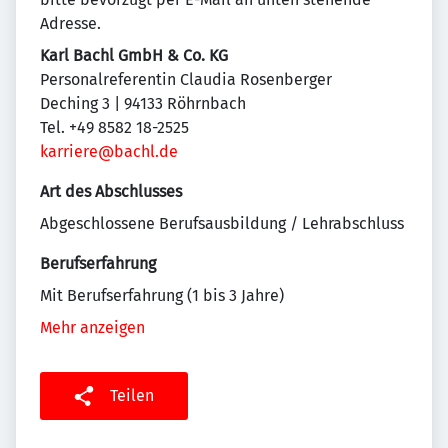
Adresse.
Karl Bachl GmbH & Co. KG
Personalreferentin Claudia Rosenberger
Deching 3 | 94133 Röhrnbach
Tel. +49 8582 18-2525
karriere@bachl.de
Art des Abschlusses
Abgeschlossene Berufsausbildung / Lehrabschluss
Berufserfahrung
Mit Berufserfahrung (1 bis 3 Jahre)
Mehr anzeigen
Teilen