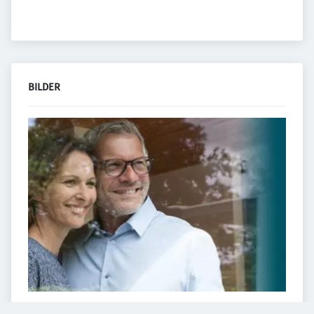
BILDER