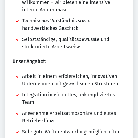
willkommen – wir bieten eine intensive
interne Anlernphase
Technisches Verständnis sowie
handwerkliches Geschick
Selbstständige, qualitätsbewusste und
strukturierte Arbeitsweise
Unser Angebot:
Arbeit in einem erfolgreichen, innovativen
Unternehmen mit gewachsenen Strukturen
Integration in ein nettes, unkompliziertes
Team
Angenehme Arbeitsatmosphäre und gutes
Betriebsklima
Sehr gute Weiterentwicklungsmöglichkeiten