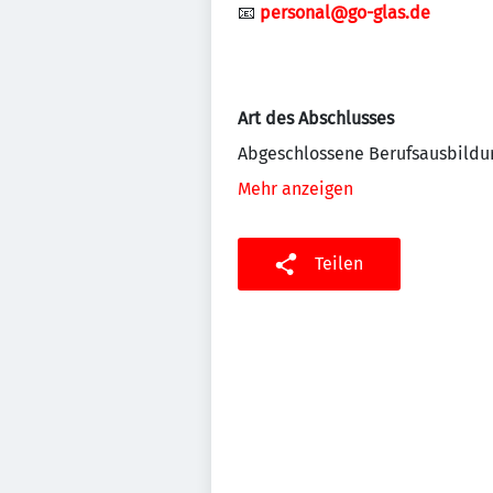
📧
personal@go-glas.de
Art des Abschlusses
Abgeschlossene Berufsausbildu
Mehr anzeigen
Teilen