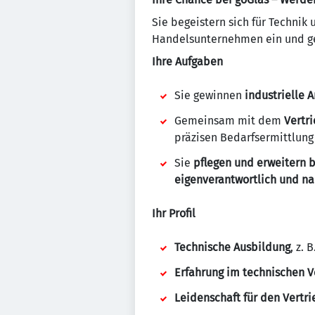
Sie begeistern sich für Technik 
Handelsunternehmen ein und ge
Ihre Aufgaben
Sie gewinnen
industrielle
Gemeinsam mit dem
Vertr
präzisen Bedarfsermittlung 
Sie
pflegen und erweitern
eigenverantwortlich und na
Ihr Profil
Technische Ausbildung
, z.
Erfahrung im technischen V
Leidenschaft für den Vertri