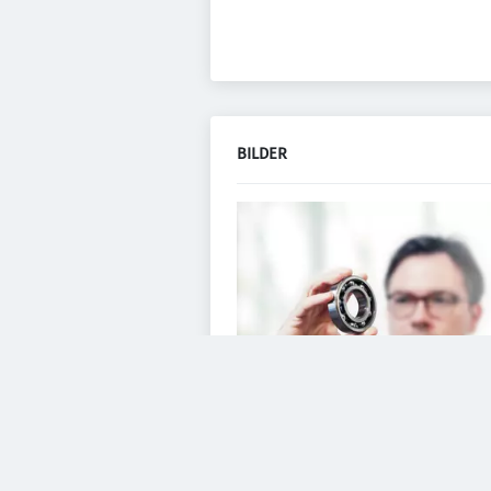
BILDER