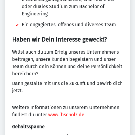
oder duales Studium zum Bachelor of
Engineering
Ein engagiertes, offenes und diverses Team
Haben wir Dein Interesse geweckt?
Willst auch du zum Erfolg unseres Unternehmens
beitragen, unsere Kunden begeistern und unser
Team durch dein Können und deine Persönlichkeit
bereichern?
Dann gestalte mit uns die Zukunft und bewirb dich
jetzt.
Weitere Informationen zu unserem Unternehmen
findest du unter
www.ibscholz.de
Gehaltsspanne