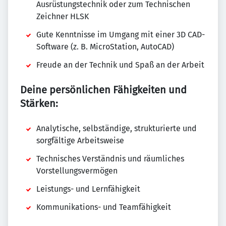
Ausrüstungstechnik oder zum Technischen
Zeichner HLSK
Gute Kenntnisse im Umgang mit einer 3D CAD-
Software (z. B. MicroStation, AutoCAD)
Freude an der Technik und Spaß an der Arbeit
Deine persönlichen Fähigkeiten und
Stärken:
Analytische, selbständige, strukturierte und
sorgfältige Arbeitsweise
Technisches Verständnis und räumliches
Vorstellungsvermögen
Leistungs- und Lernfähigkeit
Kommunikations- und Teamfähigkeit