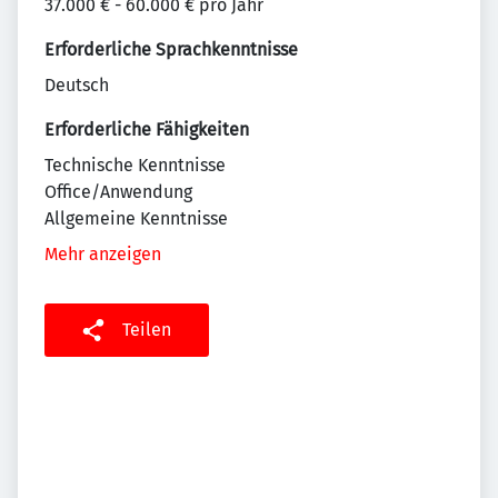
37.000 € - 60.000 € pro Jahr
Erforderliche Sprachkenntnisse
Deutsch
Erforderliche Fähigkeiten
Technische Kenntnisse
Office/Anwendung
Allgemeine Kenntnisse
Mehr anzeigen
Teilen