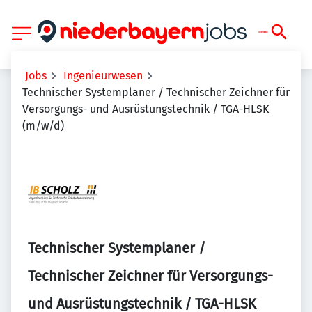
Jobs
Ingenieurwesen
Technischer Systemplaner / Technischer Zeichner für
Versorgungs- und Ausrüstungstechnik / TGA-HLSK
(m/w/d)
Technischer Systemplaner /
Technischer Zeichner für Versorgungs-
und Ausrüstungstechnik / TGA-HLSK