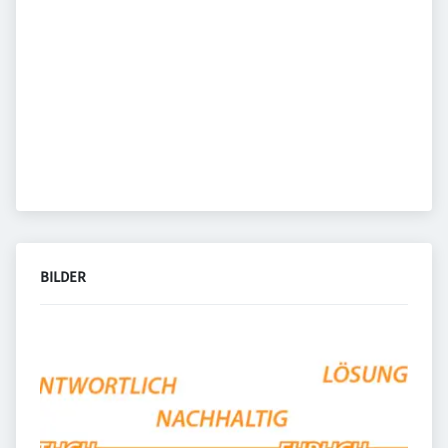
BILDER