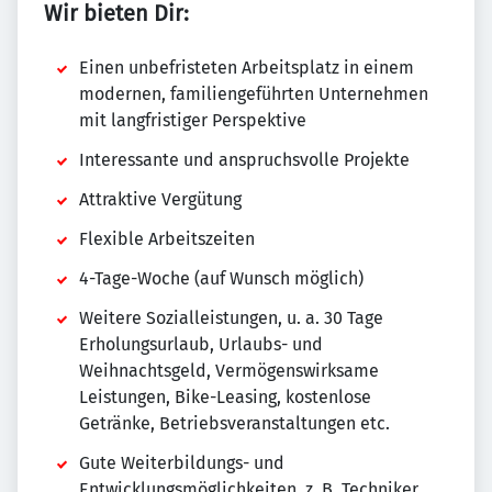
Wir bieten Dir:
Einen unbefristeten Arbeitsplatz in einem
modernen, familiengeführten Unternehmen
mit langfristiger Perspektive
Interessante und anspruchsvolle Projekte
Attraktive Vergütung
Flexible Arbeitszeiten
4-Tage-Woche (auf Wunsch möglich)
Weitere Sozialleistungen, u. a. 30 Tage
Erholungsurlaub, Urlaubs- und
Weihnachtsgeld, Vermögenswirksame
Leistungen, Bike-Leasing, kostenlose
Getränke, Betriebsveranstaltungen etc.
Gute Weiterbildungs- und
Entwicklungsmöglichkeiten, z. B. Techniker