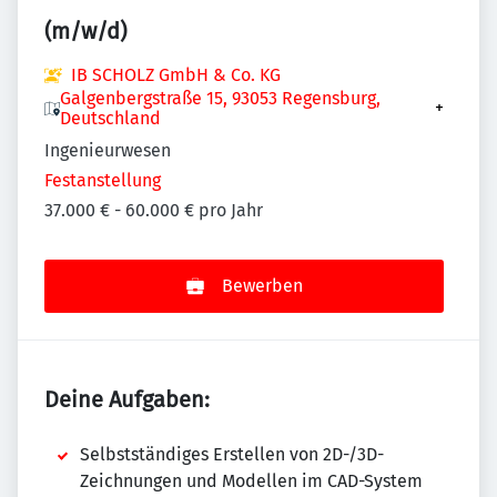
(m/w/d)
IB SCHOLZ GmbH & Co. KG
Galgenbergstraße 15, 93053 Regensburg,
+
Deutschland
Ingenieurwesen
Festanstellung
37.000 € - 60.000 € pro Jahr
Bewerben
Deine Aufgaben:
Selbstständiges Erstellen von 2D-/3D-
Zeichnungen und Modellen im CAD-System