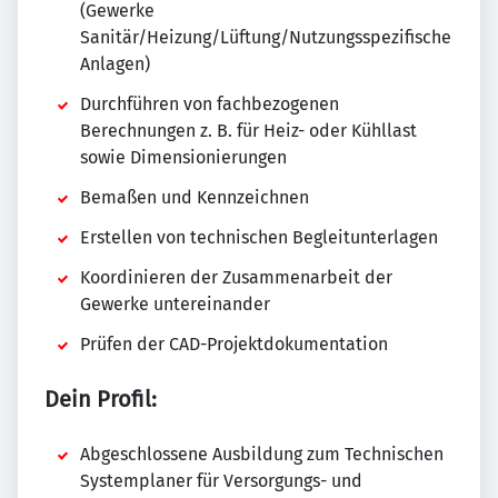
(Gewerke
Sanitär/Heizung/Lüftung/Nutzungsspezifische
Anlagen)
Durchführen von fachbezogenen
Berechnungen z. B. für Heiz- oder Kühllast
sowie Dimensionierungen
Bemaßen und Kennzeichnen
Erstellen von technischen Begleitunterlagen
Koordinieren der Zusammenarbeit der
Gewerke untereinander
Prüfen der CAD-Projektdokumentation
Dein Profil:
Abgeschlossene Ausbildung zum Technischen
Systemplaner für Versorgungs- und