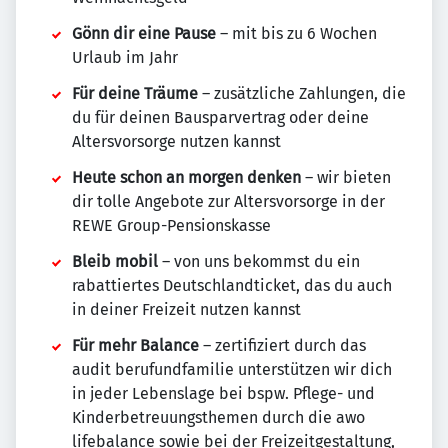
Gönn dir eine Pause
– mit bis zu 6 Wochen
Urlaub im Jahr
Für deine Träume
– zusätzliche Zahlungen, die
du für deinen Bausparvertrag oder deine
Altersvorsorge nutzen kannst
Heute schon an morgen denken
– wir bieten
dir tolle Angebote zur Altersvorsorge in der
REWE Group-Pensionskasse
Bleib mobil
– von uns bekommst du ein
rabattiertes Deutschlandticket, das du auch
in deiner Freizeit nutzen kannst
Für mehr Balance
– zertifiziert durch das
audit berufundfamilie unterstützen wir dich
in jeder Lebenslage bei bspw. Pflege- und
Kinderbetreuungsthemen durch die awo
lifebalance sowie bei der Freizeitgestaltung,