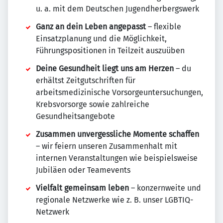
u. a. mit dem Deutschen Jugendherbergswerk
Ganz an dein Leben angepasst
– flexible
Einsatzplanung und die Möglichkeit,
Führungspositionen in Teilzeit auszuüben
Deine Gesundheit liegt uns am Herzen
– du
erhältst Zeitgutschriften für
arbeitsmedizinische Vorsorgeuntersuchungen,
Krebsvorsorge sowie zahlreiche
Gesundheitsangebote
Zusammen unvergessliche Momente schaffen
– wir feiern unseren Zusammenhalt mit
internen Veranstaltungen wie beispielsweise
Jubiläen oder Teamevents
Vielfalt gemeinsam leben
– konzernweite und
regionale Netzwerke wie z. B. unser LGBTIQ-
Netzwerk