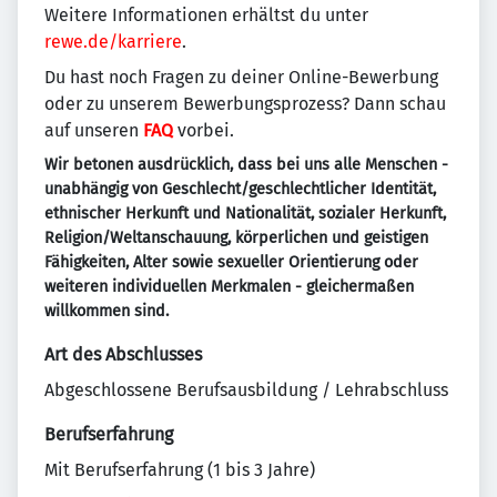
Weitere Informationen erhältst du unter
rewe.de/karriere
.
Du hast noch Fragen zu deiner Online-Bewerbung
oder zu unserem Bewerbungsprozess? Dann schau
auf unseren
FAQ
vorbei.
Wir betonen ausdrücklich, dass bei uns alle Menschen -
unabhängig von Geschlecht/geschlechtlicher Identität,
ethnischer Herkunft und Nationalität, sozialer Herkunft,
Religion/Weltanschauung, körperlichen und geistigen
Fähigkeiten, Alter sowie sexueller Orientierung oder
weiteren individuellen Merkmalen - gleichermaßen
willkommen sind.
Art des Abschlusses
Abgeschlossene Berufsausbildung / Lehrabschluss
Berufserfahrung
Mit Berufserfahrung (1 bis 3 Jahre)