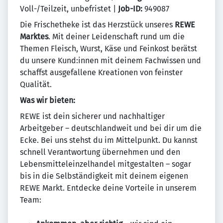
Voll-/Teilzeit, unbefristet |
Job-ID:
949087
Die Frischetheke ist das Herzstück unseres
REWE
Marktes
. Mit deiner Leidenschaft rund um die
Themen Fleisch, Wurst, Käse und Feinkost berätst
du unsere Kund:innen mit deinem Fachwissen und
schaffst ausgefallene Kreationen von feinster
Qualität.
Was wir bieten:
REWE ist dein sicherer und nachhaltiger
Arbeitgeber – deutschlandweit und bei dir um die
Ecke. Bei uns stehst du im Mittelpunkt. Du kannst
schnell Verantwortung übernehmen und den
Lebensmitteleinzelhandel mitgestalten – sogar
bis in die Selbständigkeit mit deinem eigenen
REWE Markt. Entdecke deine Vorteile in unserem
Team: