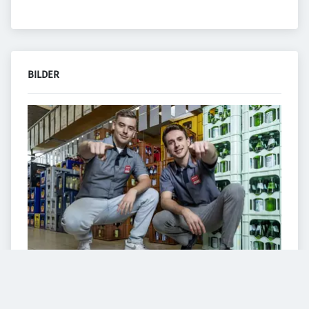
BILDER