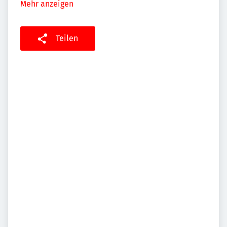
Mehr anzeigen
Teilen