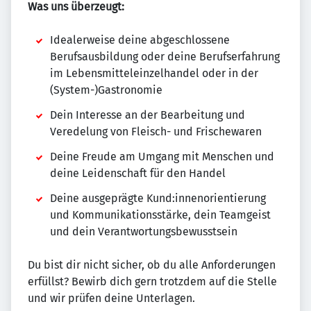
Was uns überzeugt:
Idealerweise deine abgeschlossene
Berufsausbildung oder deine Berufserfahrung
im Lebensmitteleinzelhandel oder in der
(System-)Gastronomie
Dein Interesse an der Bearbeitung und
Veredelung von Fleisch- und Frischewaren
Deine Freude am Umgang mit Menschen und
deine Leidenschaft für den Handel
Deine ausgeprägte Kund:innenorientierung
und Kommunikationsstärke, dein Teamgeist
und dein Verantwortungsbewusstsein
Du bist dir nicht sicher, ob du alle Anforderungen
erfüllst? Bewirb dich gern trotzdem auf die Stelle
und wir prüfen deine Unterlagen.