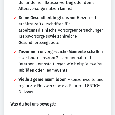
du für deinen Bausparvertrag oder deine
Altersvorsorge nutzen kannst
Deine Gesundheit liegt uns am Herzen
– du
erhältst Zeitgutschriften für
arbeitsmedizinische Vorsorgeuntersuchungen,
Krebsvorsorge sowie zahlreiche
Gesundheitsangebote
Zusammen unvergessliche Momente schaffen
– wir feiern unseren Zusammenhalt mit
internen Veranstaltungen wie beispielsweise
Jubiläen oder Teamevents
Vielfalt gemeinsam leben
– konzernweite und
regionale Netzwerke wie z. B. unser LGBTIQ-
Netzwerk
Was du bei uns bewegst: