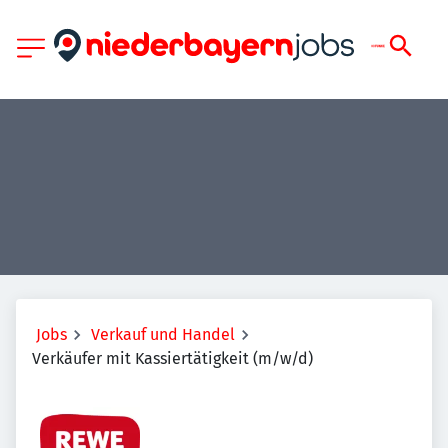
Jobs
Verkauf und Handel
Verkäufer mit Kassiertätigkeit (m/w/d)