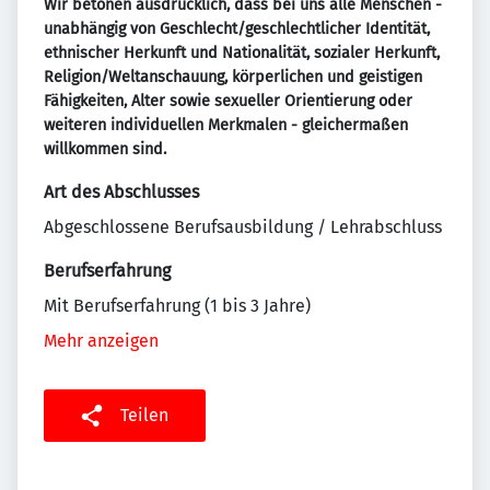
Wir betonen ausdrücklich, dass bei uns alle Menschen -
unabhängig von Geschlecht/geschlechtlicher Identität,
ethnischer Herkunft und Nationalität, sozialer Herkunft,
Religion/Weltanschauung, körperlichen und geistigen
Fähigkeiten, Alter sowie sexueller Orientierung oder
weiteren individuellen Merkmalen - gleichermaßen
willkommen sind.
Art des Abschlusses
Abgeschlossene Berufsausbildung / Lehrabschluss
Berufserfahrung
Mit Berufserfahrung (1 bis 3 Jahre)
Mehr anzeigen
Teilen