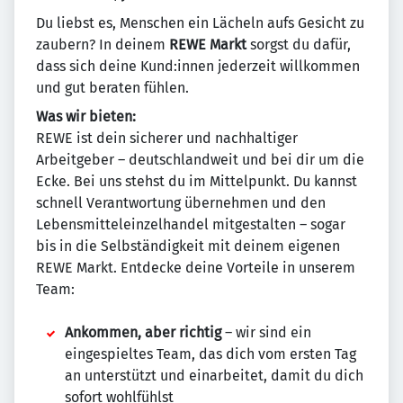
Du liebst es, Menschen ein Lächeln aufs Gesicht zu
zaubern? In deinem
REWE Markt
sorgst du dafür,
dass sich deine Kund:innen jederzeit willkommen
und gut beraten fühlen.
Was wir bieten:
REWE ist dein sicherer und nachhaltiger
Arbeitgeber – deutschlandweit und bei dir um die
Ecke. Bei uns stehst du im Mittelpunkt. Du kannst
schnell Verantwortung übernehmen und den
Lebensmitteleinzelhandel mitgestalten – sogar
bis in die Selbständigkeit mit deinem eigenen
REWE Markt. Entdecke deine Vorteile in unserem
Team:
Ankommen, aber richtig
– wir sind ein
eingespieltes Team, das dich vom ersten Tag
an unterstützt und einarbeitet, damit du dich
sofort wohlfühlst