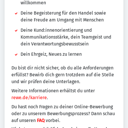
willkommen
Deine Begeisterung für den Handel sowie
deine Freude am Umgang mit Menschen
Deine Kund:innenorientierung und
Kommunikationsstärke, dein Teamgeist und
dein Verantwortungsbewusstsein
Dein Ehrgeiz, Neues zu lernen
Du bist dir nicht sicher, ob du alle Anforderungen
erfüllst? Bewirb dich gern trotzdem auf die Stelle
und wir prüfen deine Unterlagen.
Weitere Informationen erhältst du unter
rewe.de/karriere
.
Du hast noch Fragen zu deiner Online-Bewerbung
oder zu unserem Bewerbungsprozess? Dann schau
auf unseren
FAQ
vorbei.