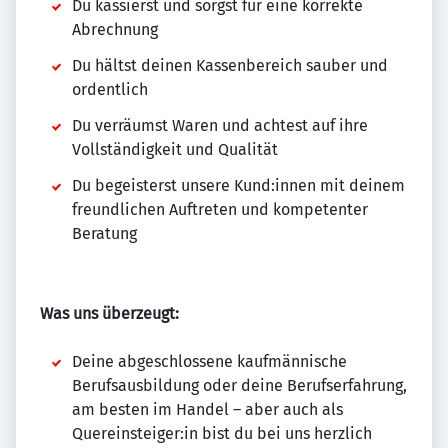
Du kassierst und sorgst für eine korrekte
Abrechnung
Du hältst deinen Kassenbereich sauber und
ordentlich
Du verräumst Waren und achtest auf ihre
Vollständigkeit und Qualität
Du begeisterst unsere Kund:innen mit deinem
freundlichen Auftreten und kompetenter
Beratung
Was uns überzeugt:
Deine abgeschlossene kaufmännische
Berufsausbildung oder deine Berufserfahrung,
am besten im Handel – aber auch als
Quereinsteiger:in bist du bei uns herzlich