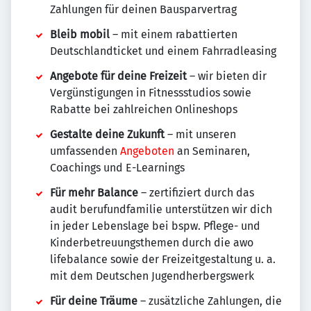
Zahlungen für deinen Bausparvertrag
Bleib mobil
– mit einem rabattierten
Deutschlandticket und einem Fahrradleasing
Angebote für deine Freizeit
– wir bieten dir
Vergünstigungen in Fitnessstudios sowie
Rabatte bei zahlreichen Onlineshops
Gestalte deine Zukunft
– mit unseren
umfassenden
Angeboten
an Seminaren,
Coachings und E-Learnings
Für mehr Balance
– zertifiziert durch das
audit berufundfamilie unterstützen wir dich
in jeder Lebenslage bei bspw. Pflege- und
Kinderbetreuungsthemen durch die awo
lifebalance sowie der Freizeitgestaltung u. a.
mit dem Deutschen Jugendherbergswerk
Für deine Träume
– zusätzliche Zahlungen, die