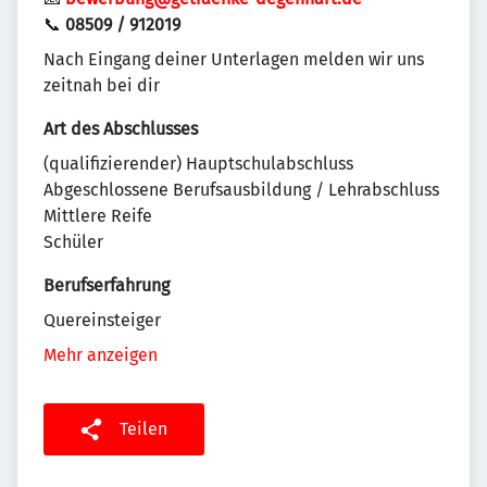
📞
08509 / 912019
Nach Eingang deiner Unterlagen melden wir uns
zeitnah bei dir
Art des Abschlusses
(qualifizierender) Hauptschulabschluss
Abgeschlossene Berufsausbildung / Lehrabschluss
Mittlere Reife
Schüler
Berufserfahrung
Quereinsteiger
Mehr anzeigen
Teilen