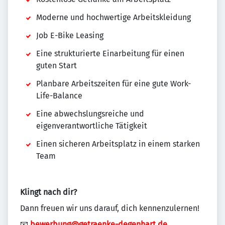
Moderne und hochwertige Arbeitskleidung
Job E-Bike Leasing
Eine strukturierte Einarbeitung für einen
guten Start
Planbare Arbeitszeiten für eine gute Work-
Life-Balance
Eine abwechslungsreiche und
eigenverantwortliche Tätigkeit
Einen sicheren Arbeitsplatz in einem starken
Team
Klingt nach dir?
Dann freuen wir uns darauf, dich kennenzulernen!
📧
bewerbung@getraenke-degenhart.de