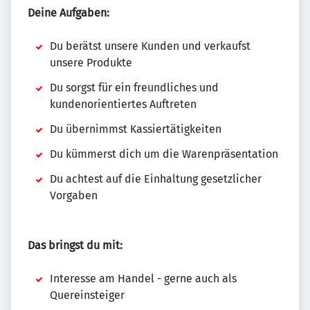
Deine Aufgaben:
Du berätst unsere Kunden und verkaufst
unsere Produkte
Du sorgst für ein freundliches und
kundenorientiertes Auftreten
Du übernimmst Kassiertätigkeiten
Du kümmerst dich um die Warenpräsentation
Du achtest auf die Einhaltung gesetzlicher
Vorgaben
Das bringst du mit:
Interesse am Handel - gerne auch als
Quereinsteiger