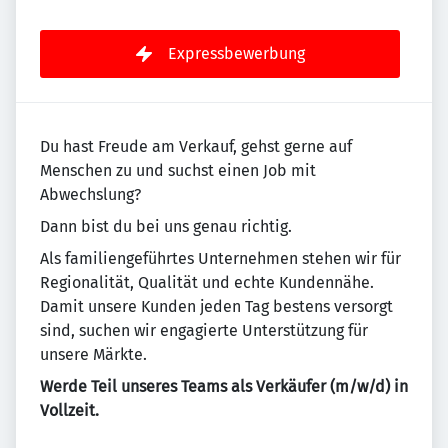
Expressbewerbung
Du hast Freude am Verkauf, gehst gerne auf
Menschen zu und suchst einen Job mit
Abwechslung?
Dann bist du bei uns genau richtig.
Als familiengeführtes Unternehmen stehen wir für
Regionalität, Qualität und echte Kundennähe.
Damit unsere Kunden jeden Tag bestens versorgt
sind, suchen wir engagierte Unterstützung für
unsere Märkte.
Werde Teil unseres Teams als Verkäufer (m/w/d) in
Vollzeit.