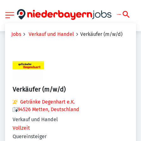
Jobs
Verkauf und Handel
Verkäufer (m/w/d)
Verkäufer (m/w/d)
Getränke Degenhart e.K.
94526 Metten, Deutschland
Verkauf und Handel
Vollzeit
Quereinsteiger