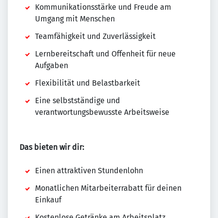
Kommunikationsstärke und Freude am
Umgang mit Menschen
Teamfähigkeit und Zuverlässigkeit
Lernbereitschaft und Offenheit für neue
Aufgaben
Flexibilität und Belastbarkeit
Eine selbstständige und
verantwortungsbewusste Arbeitsweise
Das bieten wir dir:
Einen attraktiven Stundenlohn
Monatlichen Mitarbeiterrabatt für deinen
Einkauf
Kostenlose Getränke am Arbeitsplatz