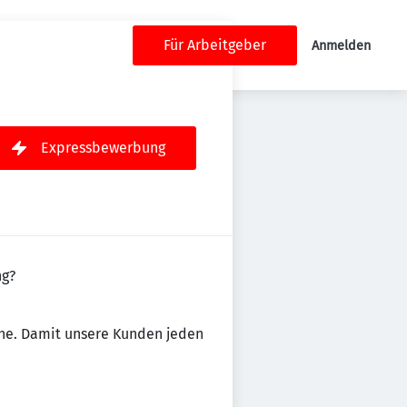
Für Arbeitgeber
Anmelden
Expressbewerbung
ng?
ähe. Damit unsere Kunden jeden