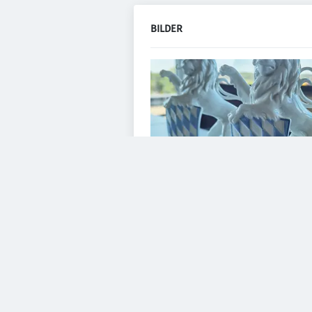
BILDER