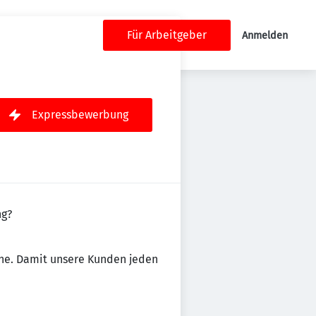
Für Arbeitgeber
Anmelden
Expressbewerbung
ng?
ähe. Damit unsere Kunden jeden