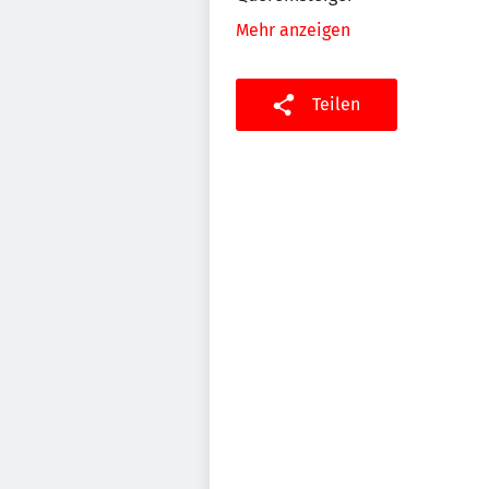
Mehr anzeigen
Teilen