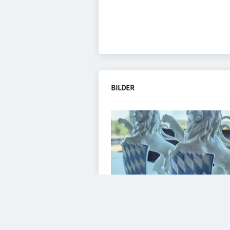
BILDER