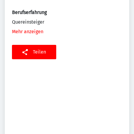
Berufserfahrung
Quereinsteiger
Mehr anzeigen
Teilen