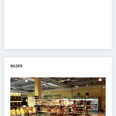
BILDER