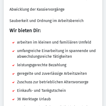
Abwicklung der Kassiervorgänge
Sauberkeit und Ordnung im Arbeitsbereich
Wir bieten Dir:
arbeiten im kleinen und familiären Umfeld
umfangreiche Einarbeitung in spannende und
abwechslungsreiche Tätigkeiten
leistungsgerechte Bezahlung
geregelte und zuverlässige Arbeitszeiten
Zuschuss zur betrieblichen Altersvorsorge
Einkaufs- und Tankgutschein
36 Werktage Urlaub