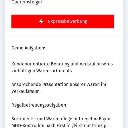
Quereinsteiger
Expressbewerbung
Deine Aufgaben:
Kundenorientierte Beratung und Verkauf unseres
vielfältigen Warensortiments
Ansprechende Präsentation unserer Waren im
Verkaufsraum
Regalbetreuungsaufgaben
Sortiments- und Warenpflege mit regelmäßigen
MHD-Kontrollen nach First in /First out Prinzip