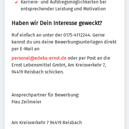
Karriere- und Aufstiegsmöglichkeiten bei
entsprechender Leistung und Motivation
Haben wir Dein Interesse geweckt?
Ruf einfach an unter der 0175-4112244. Gerne
kannst du uns deine Bewerbungsunterlagen direkt
per E-Mail an
personal@edeka-ernst.de
oder per Post an die
Ernst Lebensmittel GmbH, Am Kreisverkehr 7,
94419 Reisbach schicken.
Ansprechpartner für Bewerbung:
Frau Zeilmeier
Am Kreisverkehr 7 94419 Reisbach