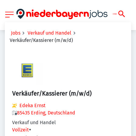
Jobs
Verkauf und Handel
Verkäufer/Kassierer (m/w/d)
Verkäufer/Kassierer (m/w/d)
Edeka Ernst
85435 Erding, Deutschland
Verkauf und Handel
Vollzeit
+