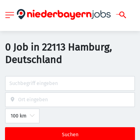
0 Job in 22113 Hamburg,
Deutschland
Suchen