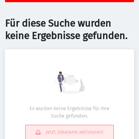
Für diese Suche wurden
keine Ergebnisse gefunden.
Es wurden keine Ergebnisse für Ihre
Suche gefunden.
Jetzt Jobalarm aktivieren!