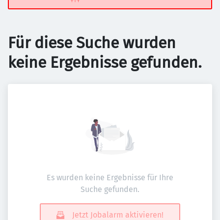
Für diese Suche wurden
keine Ergebnisse gefunden.
Es wurden keine Ergebnisse für Ihre
Suche gefunden.
Jetzt Jobalarm aktivieren!