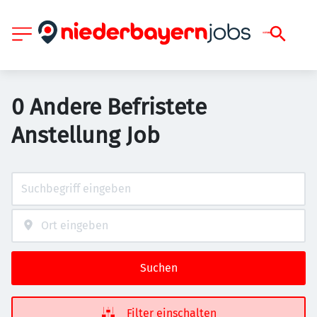
0 Andere Befristete
Anstellung Job
Suchen
Filter einschalten