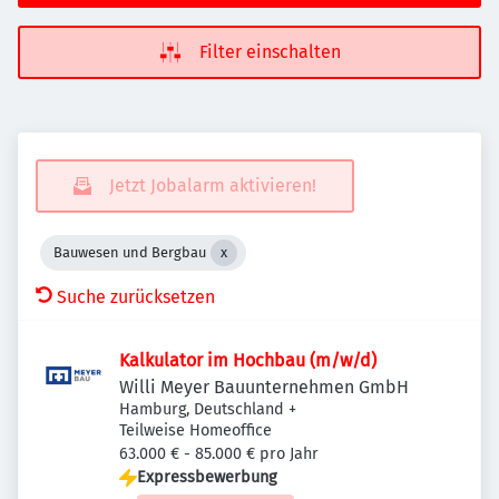
Filter einschalten
Jetzt Jobalarm aktivieren!
Bauwesen und Bergbau
Suche zurücksetzen
Kalkulator im Hochbau (m/w/d)
Willi Meyer Bauunternehmen GmbH
Hamburg, Deutschland
+
Teilweise Homeoffice
63.000 € - 85.000 € pro Jahr
Expressbewerbung