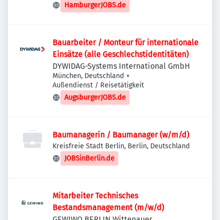
HamburgerJOBS.de
Bauarbeiter / Monteur für internationale
Einsätze (alle Geschlechstidentitäten)
DYWIDAG-Systems International GmbH
München, Deutschland
+
Außendienst / Reisetätigkeit
AugsburgerJOBS.de
Baumanagerin / Baumanager (w/m/d)
Kreisfreie Stadt Berlin, Berlin, Deutschland
JOBSinBerlin.de
Mitarbeiter Technisches
Bestandsmanagement (m/w/d)
GEWIWO BERLIN Wittenauer