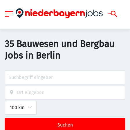
35 Bauwesen und Bergbau
Jobs in Berlin
Suchen