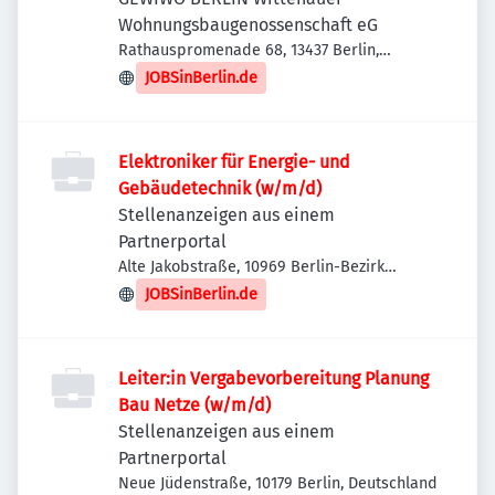
Wohnungsbaugenossenschaft eG
Rathauspromenade 68, 13437 Berlin,
Deutschland
JOBSinBerlin.de
Elektroniker für Energie- und
Gebäudetechnik (w/m/d)
Stellenanzeigen aus einem
Partnerportal
Alte Jakobstraße, 10969 Berlin-Bezirk
Friedrichshain-Kreuzberg, Deutschland
JOBSinBerlin.de
Leiter:in Vergabevorbereitung Planung
Bau Netze (w/m/d)
Stellenanzeigen aus einem
Partnerportal
Neue Jüdenstraße, 10179 Berlin, Deutschland