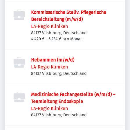
Kommissarische Stellv. Pflegerische
Bereichsleitung (m/w/d)
LA-Regio Kliniken
84137 Vilsbiburg, Deutschland
4.420 € - 5.234 € pro Monat
Hebammen (m/w/d)
LA-Regio Kliniken
84137 Vilsbiburg, Deutschland
Medizinische Fachangestellte (w/m/d) –
Teamleitung Endoskopie
LA-Regio Kliniken
84137 Vilsbiburg, Deutschland