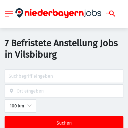
7 Befristete Anstellung Jobs
in Vilsbiburg
Suchen