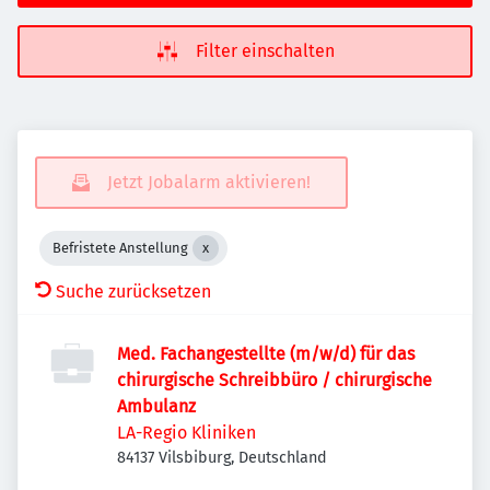
Filter einschalten
Jetzt Jobalarm aktivieren!
Befristete Anstellung
Suche zurücksetzen
Med. Fachangestellte (m/w/d) für das
chirurgische Schreibbüro / chirurgische
Ambulanz
LA-Regio Kliniken
84137 Vilsbiburg, Deutschland