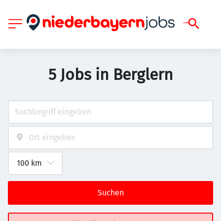
5 Jobs in Berglern
Suchen