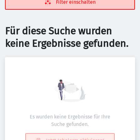
Filter einschalten
Für diese Suche wurden
keine Ergebnisse gefunden.
Es wurden keine Ergebnisse für Ihre
Suche gefunden.