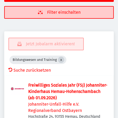
Filter einschalten
Jetzt Jobalarm aktivieren!
Bildungswesen und Training
Suche zurücksetzen
Freiwilliges Soziales Jahr (FSJ) Johanniter-
Kinderhaus Hemau-Hohenschambach
(ab 01.09.2026)
Johanniter-Unfall-Hilfe e.V.
Regionalverband Ostbayern
Hochstraße 24, 93155 Hemau, Deutschland