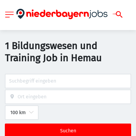
1 Bildungswesen und
Training Job in Hemau
Suchen