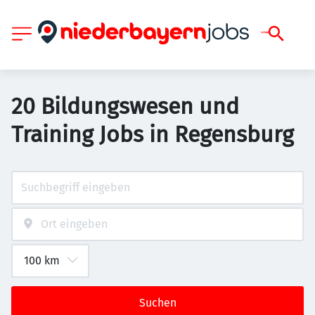
20 Bildungswesen und
Training Jobs in Regensburg
Suchen