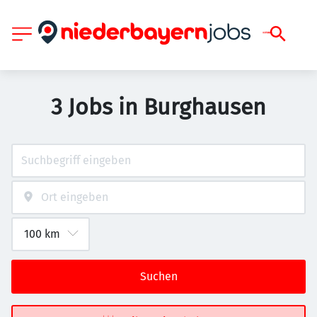
3 Jobs in Burghausen
Suchen