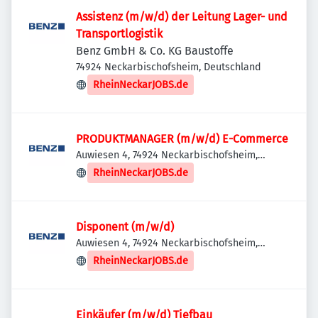
Assistenz (m/w/d) der Leitung Lager- und
Transportlogistik
Benz GmbH & Co. KG Baustoffe
74924 Neckarbischofsheim, Deutschland
RheinNeckarJOBS.de
PRODUKTMANAGER (m/w/d) E-Commerce
Auwiesen 4, 74924 Neckarbischofsheim,
Deutschland
RheinNeckarJOBS.de
Disponent (m/w/d)
Auwiesen 4, 74924 Neckarbischofsheim,
Deutschland
RheinNeckarJOBS.de
Einkäufer (m/w/d) Tiefbau