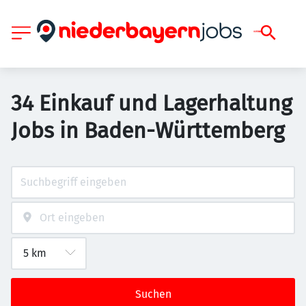
34 Einkauf und Lagerhaltung
Jobs in Baden-Württemberg
Suchen