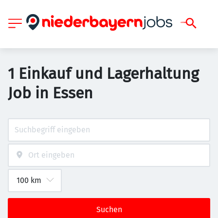
1 Einkauf und Lagerhaltung
Job in Essen
Suchen