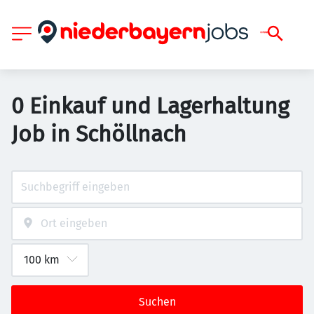
0 Einkauf und Lagerhaltung
Job in Schöllnach
Suchen