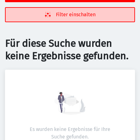
Filter einschalten
Für diese Suche wurden
keine Ergebnisse gefunden.
Es wurden keine Ergebnisse für Ihre
Suche gefunden.