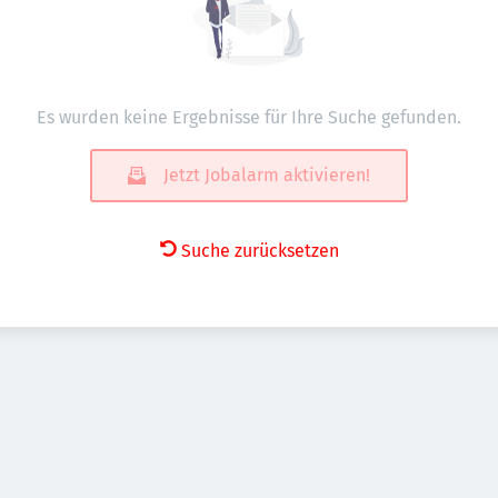
Es wurden keine Ergebnisse für Ihre Suche gefunden.
Jetzt Jobalarm aktivieren!
Suche zurücksetzen