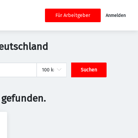
Für Arbeitgeber
Anmelden
Deutschland
Suchen
 gefunden.