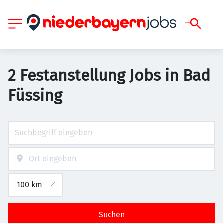
2 Festanstellung Jobs in Bad
Füssing
Suchen