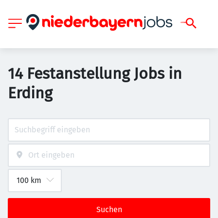
14 Festanstellung Jobs in
Erding
Suchen