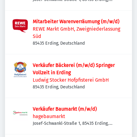
Deutschland
Mitarbeiter Warenverräumung (m/w/d)
REWE Markt GmbH, Zweigniederlassung
Süd
85435 Erding, Deutschland
Verkäufer Bäckerei (m/w/d) Springer
Vollzeit in Erding
Ludwig Stocker Hofpfisterei GmbH
85435 Erding, Deutschland
Verkäufer Baumarkt (m/w/d)
hagebaumarkt
Josef-Schwankl-Straße 1, 85435 Erding,
Deutschland