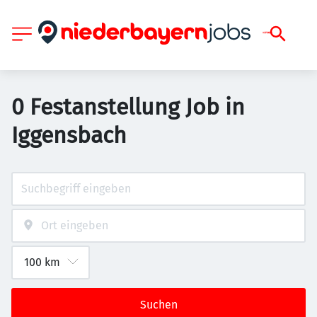
0 Festanstellung Job in
Iggensbach
Suchen