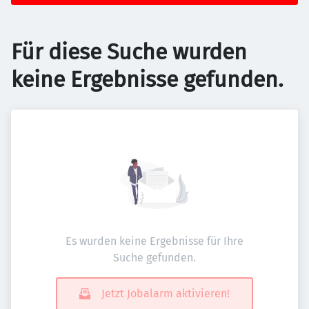
Für diese Suche wurden
keine Ergebnisse gefunden.
Es wurden keine Ergebnisse für Ihre
Suche gefunden.
Jetzt Jobalarm aktivieren!