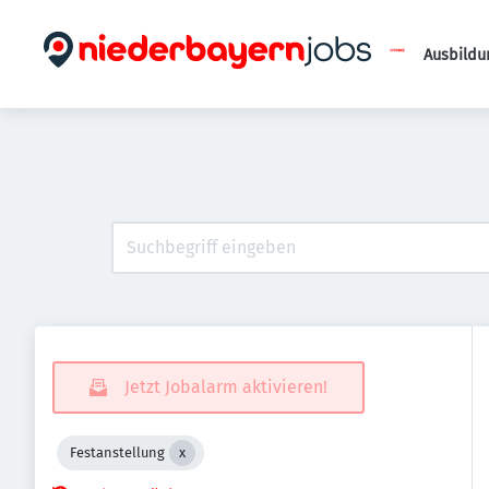
Ausbildu
Jetzt Jobalarm aktivieren!
Festanstellung