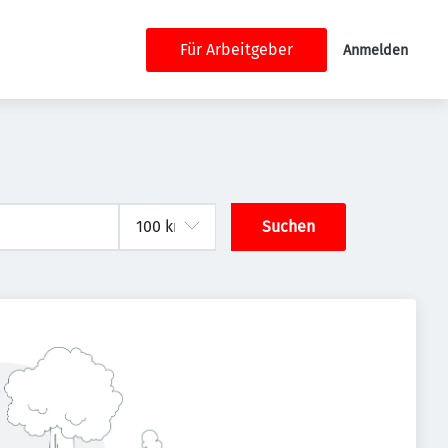
Für Arbeitgeber
Anmelden
Suchen