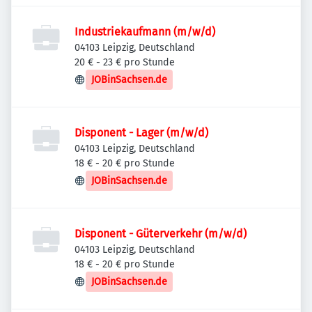
Industriekaufmann (m/w/d)
04103 Leipzig, Deutschland
20 € - 23 € pro Stunde
JOBinSachsen.de
Disponent - Lager (m/w/d)
04103 Leipzig, Deutschland
18 € - 20 € pro Stunde
JOBinSachsen.de
Disponent - Güterverkehr (m/w/d)
04103 Leipzig, Deutschland
18 € - 20 € pro Stunde
JOBinSachsen.de