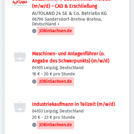
(m/w/d) – CAD & Erschließung
AUTOLAND 24 SE & Co. Betriebs KG
06796 Sandersdorf-Brehna-Brehna,
Deutschland
+
JOBinSachsen.de
Maschinen- und Anlagenführer (o.
Angabe des Schwerpunkts) (m/w/d)
04105 Leipzig, Deutschland
18 € - 20 € pro Stunde
JOBinSachsen.de
Industriekaufmann in Teilzeit (m/w/d)
04103 Leipzig, Deutschland
20 € - 23 € pro Stunde
JOBinSachsen.de