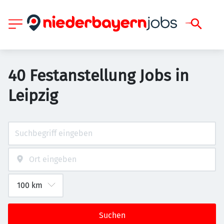
40 Festanstellung Jobs in
Leipzig
Suchen