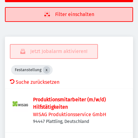
Filter einschalten
Jetzt Jobalarm aktivieren!
Festanstellung
Suche zurücksetzen
Produktionsmitarbeiter (m/w/d)
Hilfstätigkeiten
WISAG Produktionsservice GmbH
94447 Plattling, Deutschland