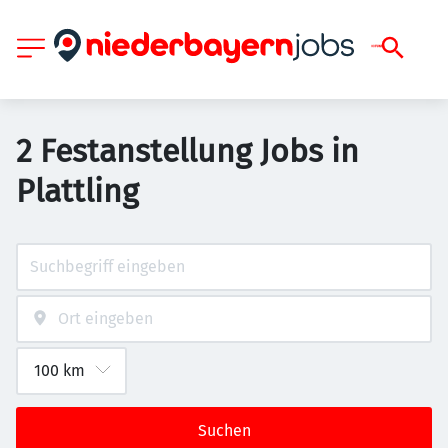
2 Festanstellung Jobs in
Plattling
Suchen